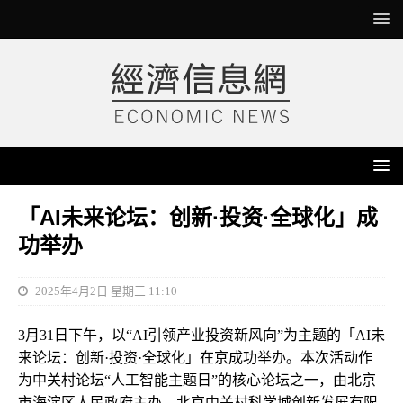
「AI未来论坛：创新·投资·全球化」成
功举办
2025年4月2日 星期三 11:10
3月31日下午，以“AI引领产业投资新风向”为主题的「AI未
来论坛：创新·投资·全球化」在京成功举办。本次活动作
为中关村论坛“人工智能主题日”的核心论坛之一，由北京
市海淀区人民政府主办，北京中关村科学城创新发展有限