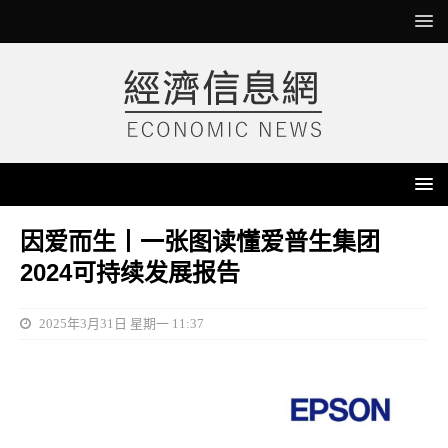
因爱而生丨一张图读懂爱普生集团
2024可持续发展报告
2025年3月31日 星期一 11:37