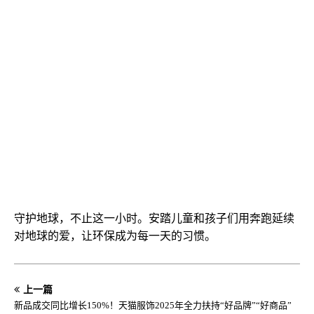
守护地球，不止这一小时。安踏儿童和孩子们用奔跑延续
对地球的爱，让环保成为每一天的习惯。
上一篇
新品成交同比增长150%！天猫服饰2025年全力扶持“好品牌”“好商品”