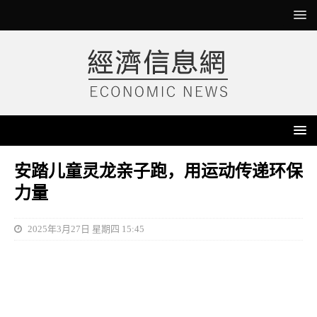
安踏儿童灵龙亲子跑，用运动传递环保
力量
2025年3月27日 星期四 15:45