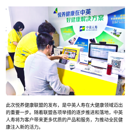
此次悦养健康联盟的发布，是中英人寿在大健康领域迈出
的重要一步。随着联盟各项举措的逐步推进和落地，中英
人寿将为客户带来更多优质的产品和服务，为推动全民健
康注入新的活力。