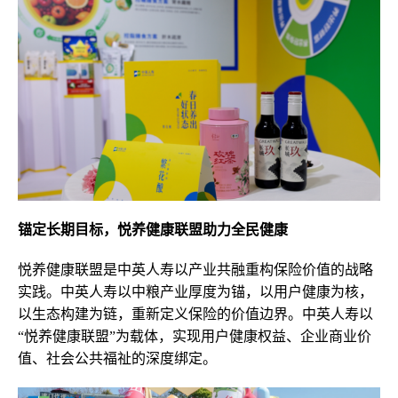
锚定长期目标，悦养健康联盟助力全民健康
悦养健康联盟是中英人寿以产业共融重构保险价值的战略
实践。中英人寿以中粮产业厚度为锚，以用户健康为核，
以生态构建为链，重新定义保险的价值边界。中英人寿以
“悦养健康联盟”为载体，实现用户健康权益、企业商业价
值、社会公共福祉的深度绑定。