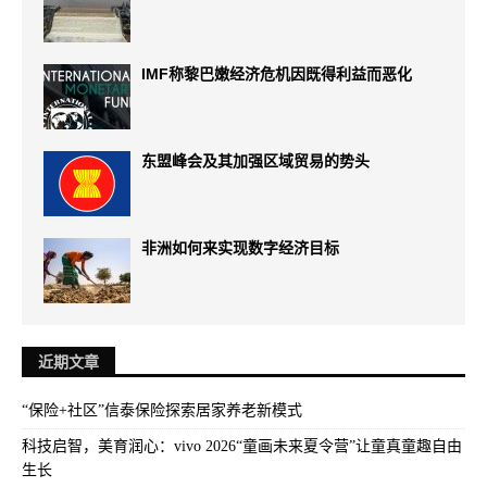
IMF称黎巴嫩经济危机因既得利益而恶化
东盟峰会及其加强区域贸易的势头
非洲如何来实现数字经济目标
近期文章
“保险+社区”信泰保险探索居家养老新模式
科技启智，美育润心：vivo 2026“童画未来夏令营”让童真童趣自由
生长