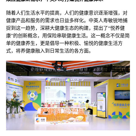
随着人们生活水平的提高，人们的健康意识逐渐增强，对
健康产品和服务的需求也日益多样化。中英人寿敏锐地捕
捉到这一趋势，深耕大健康生态的构建，提出了“悦养健
康”的创新概念，用保险串联健康生活。这一概念不仅是简
单的健康养生，更是倡导一种积极、愉悦的健康生活方
式，将养健康融入到日常生活的各方面。