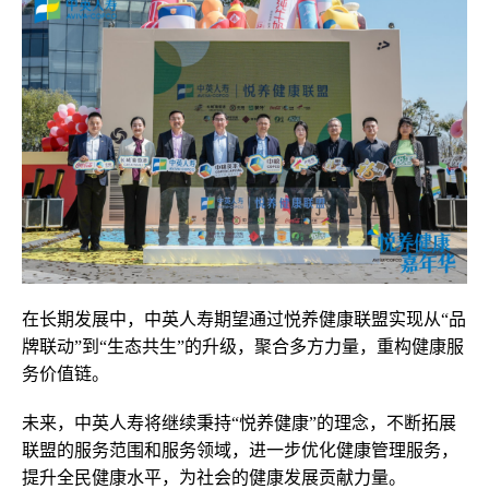
在长期发展中，中英人寿期望通过悦养健康联盟实现从“品
牌联动”到“生态共生”的升级，聚合多方力量，重构健康服
务价值链。
未来，中英人寿将继续秉持“悦养健康”的理念，不断拓展
联盟的服务范围和服务领域，进一步优化健康管理服务，
提升全民健康水平，为社会的健康发展贡献力量。