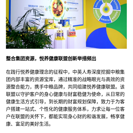
整合集团资源，悦养健康联盟创新举措频出
在践行悦养健康理念的征程中，中英人寿深度挖掘中粮集
团内部丰富的资源宝库，通过精准的战略眼光与高效的资
源整合能力，携手中粮品牌，共同组建悦养健康联盟。该
联盟以守护客户的身心健康与财富稳健为使命，从日常的
健康生活方式引导，到长期的财富规划保障，致力于为客
户搭建一站式、个性化的健康服务体系，力求让每一位客
户在联盟的关怀下，都能实现身心财的和谐发展，畅享健
康、富足的美好生活。