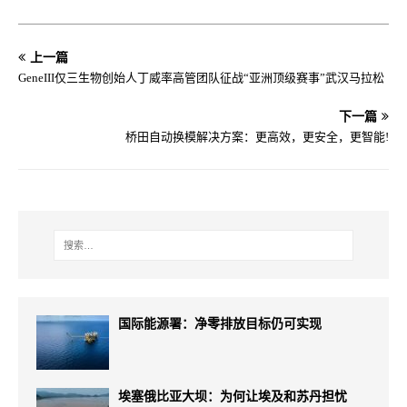
上一篇
GeneIII仅三生物创始人丁威率高管团队征战“亚洲顶级赛事”武汉马拉松
下一篇
桥田自动换模解决方案：更高效，更安全，更智能!
国际能源署：净零排放目标仍可实现
埃塞俄比亚大坝：为何让埃及和苏丹担忧