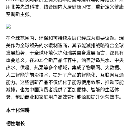
用北美先进科技，结合国内人居健康
习
惯，重新定义健康
空调新主张。
在全球范围内，环保和可持续发展已经成为重要议题。瑞
美作为全球领先的水暖制造商，其节能减排战略符合全球
发展趋势，于全球环境保护和瑞美自身发展而言，都具有
重要意义。在2025全新产品阵容中，涵盖舒适热水、
中央
热水、供暖、热泵等多个领域，集成了物联网、大数据、
人工智能等前沿技术，提升了产品的智能化、互联网互通
能力。这些创新产品不仅优化了能源使用效率，推动节能
减排，也为中国消费者提供了更加便捷、智能的生活体
验，帮助商业和家庭用户高效管理能源和提升运营效率。
本土化深耕
韧性增长