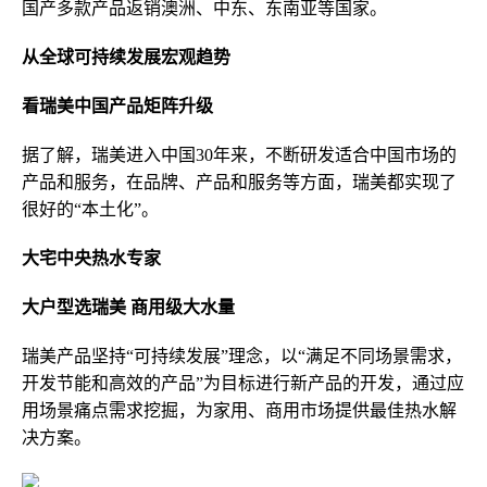
国产多款产品返销澳洲、中东、东南亚等国家。
从全球可持续发展宏观趋势
看瑞美中国产品矩阵升级
据了解，瑞美进入中国30年来，不断研发适合中国市场的
产品和服务，在品牌、产品和服务等方面，瑞美都实现了
很好的“本土化”。
大宅
中央
热水专家
大户型选瑞美 商用级大水量
瑞美产品坚持“可持续发展”理念，以“满足不同场景需求，
开发节能和高效的产品”为目标进行新产品的开发，通过应
用场景痛点需求挖掘，为家用、商用市场提供最佳热水解
决方案。