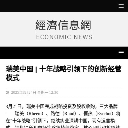
瑞美中国 | 十年战略引领下的创新经营
模式
2025年3月24日 星期一 12:30
3月21日，瑞美中国完成战略投资及股权收购，三大品牌
——瑞美（Rheem）、路德（Ruud）、恒热（Everhot）将
在“十年战略”引领下，继续实业深耕中国，现有运营模
式、销售渠道和市场策略将持续稳定，核心团队也将继续