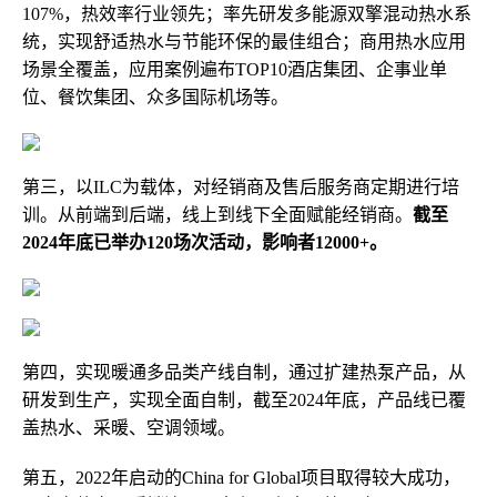
107%，热效率行业领先；率先研发多能源双擎混动热水系
统，实现舒适热水与节能环保的最佳组合；商用热水应用
场景全覆盖，应用案例遍布TOP10酒店集团、企事业单
位、餐饮集团、众多国际机场等。
第三，以ILC为载体，对经销商及售后服务商定期进行培
训。从前端到后端，线上到线下全面赋能经销商。
截至
2024年底已举办120场次活动，影响者12000+。
第四，实现暖通多品类产线自制，通过扩建热泵产品，从
研发到生产，实现全面自制，截至2024年底，产品线已覆
盖热水、采暖、空调领域。
第五，2022年启动的China for Global项目取得较大成功，