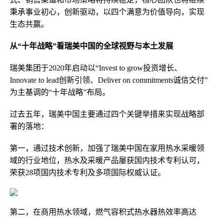
秉承事业初心，创新驱动，以四个满意为价值导向，实现
生态共赢。
从“十年战略”看瑞美中国的全球视野与本土发展
瑞美集团于2020年启动以“Invest to grow投资增长、
Innovate to lead创新引领、Deliver on commitments诚信交付”
为主基调的“十年战略”布局。
过去五年，瑞美中国主要通过四个关键举措来实现战略部
署的落地：
第一，通过技术创新，加强了瑞美中国在家用热水采暖领
域的行业地位，热水及采暖产品屡获国内技术专利认可，
荣获28项国内技术专利及多项国际权威认证。
第二，在商用热水领域，燃气容积式热水器热效率高达