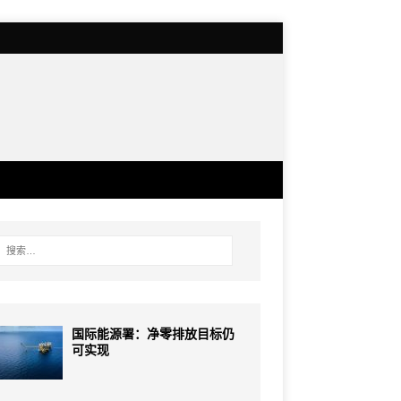
国际能源署：净零排放目标仍
可实现