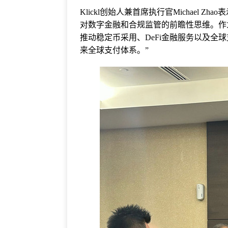
Klickl创始人兼首席执行官Michael Z
对数字金融和合规监管的前瞻性思维。作
推动稳定币采用、DeFi金融服务以及全
来全球支付体系。”