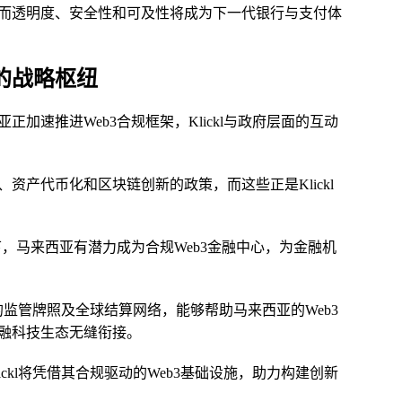
而透明度、安全性和可及性将成为下一代银行与支付体
张的战略枢纽
加速推进Web3合规框架，Klickl与政府层面的互动
资产代币化和区块链创新的政策，而这些正是Klickl
下，马来西亚有潜力成为合规Web3金融中心，为金融机
比的监管牌照及全球结算网络，能够帮助马来西亚的Web3
金融科技生态无缝衔接。
ckl将凭借其合规驱动的Web3基础设施，助力构建创新