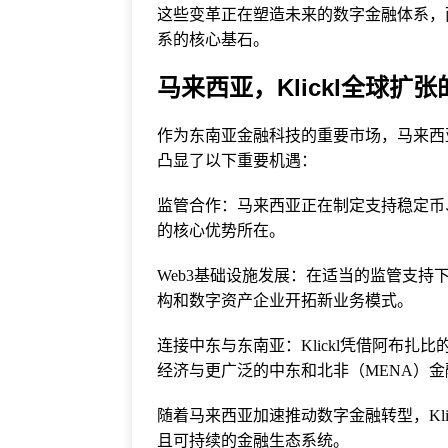
这些变革正在塑造未来的数字金融体系，
系的核心基石。
马来西亚，Klickl全球扩
作为东南亚金融科技的重要市场，马来西亚正
凸显了以下重要机遇：
监管合作：马来西亚正在制定支持稳定币、
的核心优势所在。
Web3基础设施发展：在适当的监管支持
构和数字资产企业开拓新业务模式。
连接中东与东南亚：Klickl凭借阿布扎
经济与更广泛的中东和北非（MENA）
随着马来西亚加速推动数字金融转型，Kli
且可持续的金融生态系统。