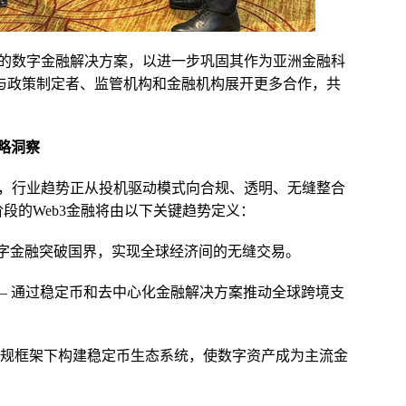
的数字金融解决方案，以进一步巩固其作为亚洲金融科
期待与政策制定者、监管机构和金融机构展开更多合作，共
战略洞察
，行业趋势正从投机驱动模式向合规、透明、无缝整合
一阶段的Web3金融将由以下关键趋势定义：
数字金融突破国界，实现全球经济间的无缝交易。
式—— 通过稳定币和去中心化金融解决方案推动全球跨境支
在合规框架下构建稳定币生态系统，使数字资产成为主流金