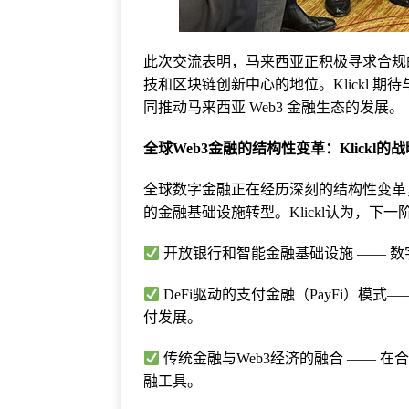
此次交流表明，马来西亚正积极寻求合规
技和区块链创新中心的地位。Klickl 
同推动马来西亚 Web3 金融生态的发展。
全球Web3金融的结构性变革：Klickl的
全球数字金融正在经历深刻的结构性变革
的金融基础设施转型。Klickl认为，下
开放银行和智能金融基础设施 —— 
DeFi驱动的支付金融（PayFi）模
付发展。
传统金融与Web3经济的融合 —— 
融工具。