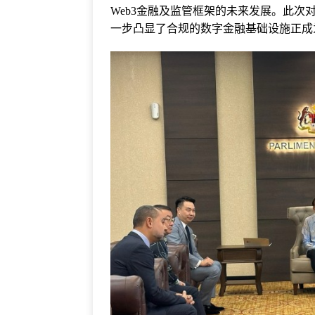
Web3金融及监管框架的未来发展。此次
一步凸显了合规的数字金融基础设施正成