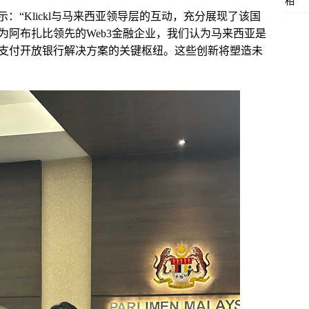
相
hao表示：“Klickl与马来西亚领导层的互动，充分展现了该国
为阿布扎比领先的Web3金融企业，我们认为马来西亚是
球支付开放银行解决方案的关键枢纽。这些创新将塑造未