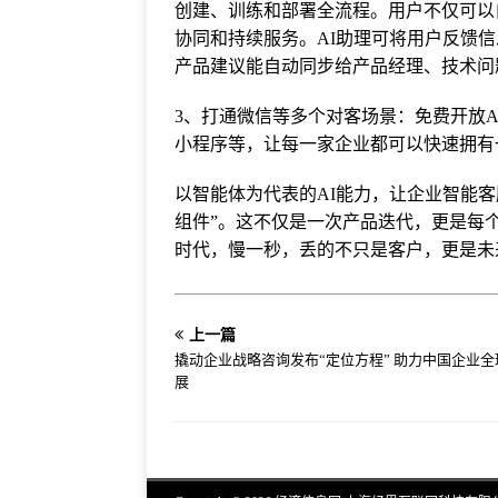
创建、训练和部署全流程。用户不仅可以
协同和持续服务。AI助理可将用户反馈
产品建议能自动同步给产品经理、技术问
3、打通微信等多个对客场景：免费开放
小程序等，让每一家企业都可以快速拥有
以智能体为代表的AI能力，让企业智能客
组件”。这不仅是一次产品迭代，更是每
时代，慢一秒，丢的不只是客户，更是未
上一篇
撬动企业战略咨询发布“定位方程” 助力中国企业全
展