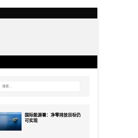
国际能源署：净零排放目标仍
可实现