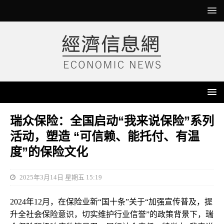
瑞众保险：全国启动“我来说保险”系列
活动，塑造 “可信赖、能托付、有温
度”的保险文化
2025年3月14日 星期五 15:19
2024年12月，在保险业新“国十条”关于“加强宣传普及，提
升全社会保险意识，切实维护行业信誉”的政策背景下，瑞