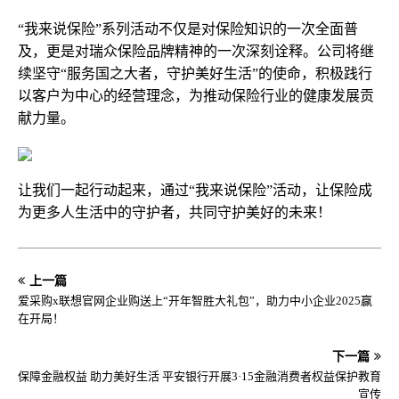
“我来说保险”系列活动不仅是对保险知识的一次全面普
及，更是对瑞众保险品牌精神的一次深刻诠释。公司将继
续坚守“服务国之大者，守护美好生活”的使命，积极践行
以客户为中心的经营理念，为推动保险行业的健康发展贡
献力量。
让我们一起行动起来，通过“我来说保险”活动，让保险成
为更多人生活中的守护者，共同守护美好的未来！
上一篇
爱采购x联想官网企业购送上“开年智胜大礼包”，助力中小企业2025赢
在开局！
下一篇
​保障金融权益 助力美好生活 平安银行开展3·15金融消费者权益保护教育
宣传