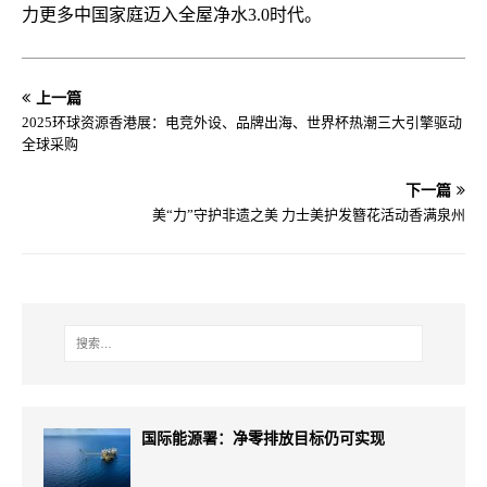
力更多中国家庭迈入全屋净水3.0时代。
上一篇
2025环球资源香港展：电竞外设、品牌出海、世界杯热潮三大引擎驱动
全球采购
下一篇
美“力”守护非遗之美 力士美护发簪花活动香满泉州
国际能源署：净零排放目标仍可实现