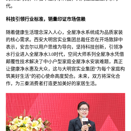
代。
科技引领行业标准，销量印证市场信赖
随着健康生活理念深入人心，全屋净水系统成为品质家装
的核心需求。西安大明宫实业集团总裁任恋在开场致辞中
表示，安吉尔以用户思维为导向，坚持科技创新，引领净
水行业进入全屋净水3.0时代，空间大师系列全屋净水凭借
颠覆性技术解决了中小户型家庭全屋净水安装难题，真正
让健康净水惠及大众，这与大明宫实业集团“为每个家庭构
筑美好生活”的初心使命高度契合。未来，双方将深化合
作，为三秦消费者打造更加美好的家居生活。