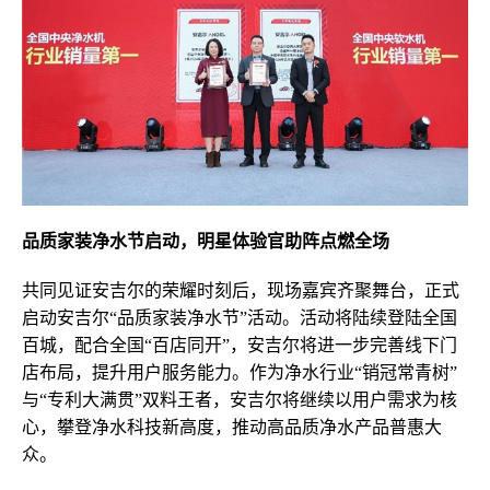
品质家装净水节启动，明星体验官助阵点燃全场
共同见证安吉尔的荣耀时刻后，现场嘉宾齐聚舞台，正式
启动安吉尔“品质家装净水节”活动。活动将陆续登陆全国
百城，配合全国“百店同开”，安吉尔将进一步完善线下门
店布局，提升用户服务能力。作为净水行业“销冠常青树”
与“专利大满贯”双料王者，安吉尔将继续以用户需求为核
心，攀登净水科技新高度，推动高品质净水产品普惠大
众。