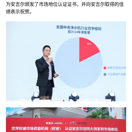
为安吉尔颁发了市场地位认证证书，并向安吉尔取得的佳
绩表示祝贺。