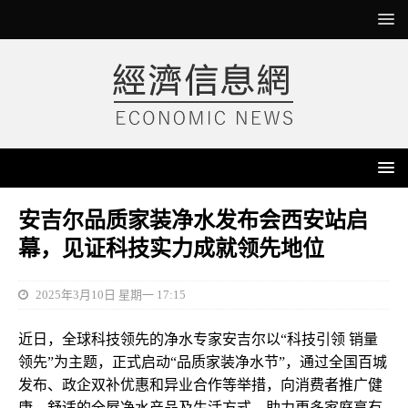
安吉尔品质家装净水发布会西安站启
幕，见证科技实力成就领先地位
2025年3月10日 星期一 17:15
近日，全球科技领先的净水专家安吉尔以“科技引领 销量
领先”为主题，正式启动“品质家装净水节”，通过全国百城
发布、政企双补优惠和异业合作等举措，向消费者推广健
康、舒适的全屋净水产品及生活方式，助力更多家庭享有