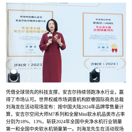
凭借全球领先的科技支撑，安吉尔持续领跑净水行业，赢
得了市场认可。世界权威市场调查机构欧睿国际商务总裁
刘海龙在活动现场宣布：按中国大陆2024年品牌零售量计
算，安吉尔空间大师M7系列和全屋Mini软水机品类市占率
分别为18%、13%，斩获2024年全国中央净水机行业销量
第一和全国中央软水机销量第一。刘海龙先生在活动现场