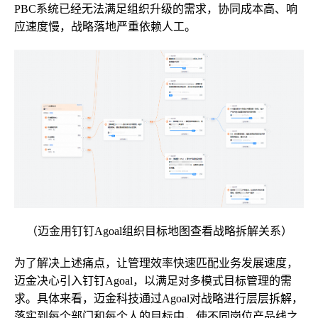
PBC系统已经无法满足组织升级的需求，协同成本高、响
应速度慢，战略落地严重依赖人工。
（迈金用钉钉Agoal组织目标地图查看战略拆解关系）
为了解决上述痛点，让管理效率快速匹配业务发展速度，
迈金决心引入钉钉Agoal，以满足对多模式目标管理的需
求。具体来看，迈金科技通过Agoal对战略进行层层拆解，
落实到每个部门和每个人的目标中，使不同岗位产品线之