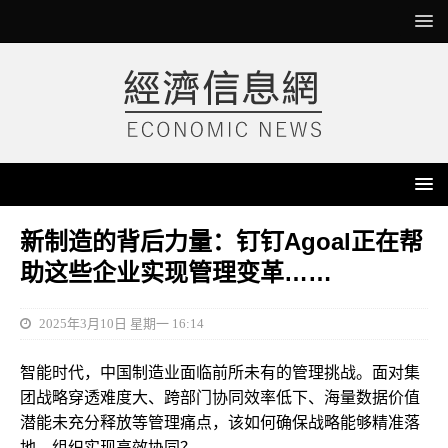
新制造的背后力量：钉钉Agoal正在帮
助这些企业实现管理变革……
2025年3月10日 星期一 16:14
智能时代，中国制造业面临前所未有的管理挑战。面对集
团战略穿透难度大、跨部门协同效率低下、海量数据价值
潜能未充分释放等管理痛点，该如何确保战略能够精准落
地、组织实现高效协同？