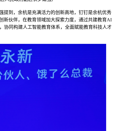
强提到，余杭是充满活力的创新高地，钉钉是余杭优秀
创新伙伴，在教育领域加大探索力度，通过共建教育AI
品，协同构建人工智能教育体系，全面赋能教育科技人才