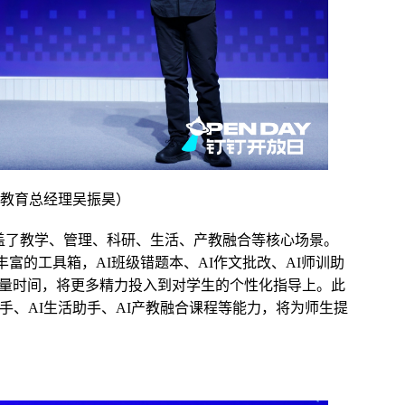
钉教育总经理吴振昊）
覆盖了教学、管理、科研、生活、产教融合等核心场景。
丰富的工具箱，AI班级错题本、AI作文批改、AI师训助
大量时间，将更多精力投入到对学生的个性化指导上。此
助手、AI生活助手、AI产教融合课程等能力，将为师生提