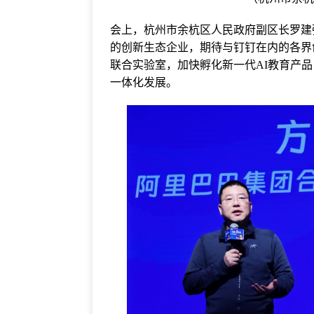
会上，杭州市余杭区人民政府副区长罗建
的创新生态企业，期待与钉钉在内的各界
联合实验室，加快孵化新一代AI教育产
一体化发展。