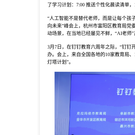
了学习计划：7:00 推送个性化晨读清单，1
“人工智能不是替代老师，而是让每个孩子拥
向未来”峰会上，杭州市富阳区教育局党
动场景，在当地已经屡见不鲜，“AI老师
3月7日，在钉钉教育六周年之际，“钉钉
办。会上，来自全国各地的10家教育局、1
灯塔计划”。