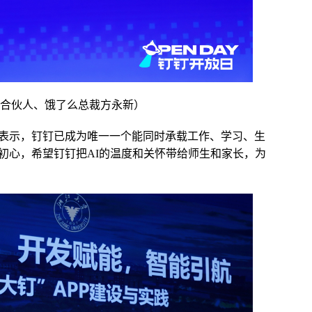
团合伙人、饿了么总裁方永新）
表示，钉钉已成为唯一一个能同时承载工作、学习、生
初心，希望钉钉把AI的温度和关怀带给师生和家长，为