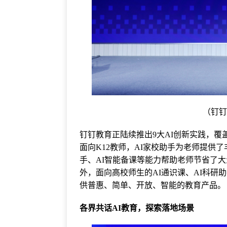
（钉
钉钉教育正陆续推出9大AI创新实践，
面向K12教师，AI家校助手为老师提供了
手、AI智能备课等能力帮助老师节省了
外，面向高校师生的AI通识课、AI科研
供普惠、简单、开放、智能的教育产品。
各界共话AI教育，探索落地场景