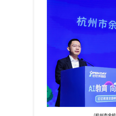
（杭州市余