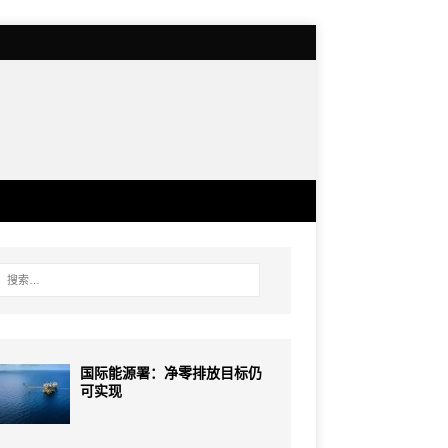
国际能源署：净零排放目标仍
可实现