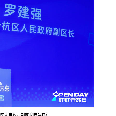
杭区人民政府副区长罗建强）