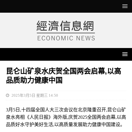
昆仑山矿泉水庆贺全国两会启幕,以高
品质助力健康中国
2025年3月5日 星期三 14:50
3月5日,十四届全国人大三次会议在北京隆重召开,昆仑山矿
泉水亮相《人民日报》海外版,庆贺2025全国两会启幕,以高
品质好水守护美好生活,以高质量发展助力健康中国建设。