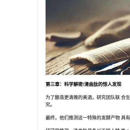
第三章：科学解密!清曲肽的惊人发现
为了酿造更清雅的美酒，研究团队联 合
究。
最终，他们推测这一特殊的发酵产物 具有