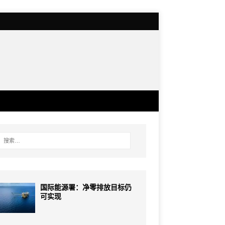
国际能源署：净零排放目标仍
可实现