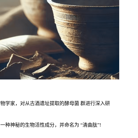
生物学家，对从古酒遗址提取的酵母菌 群进行深入研
一种神秘的生物活性成分，并命名为 “清曲肽”!