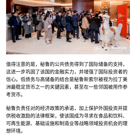
值得注意的是，秘鲁的公共债务得到了国际储备的支持，
这进一步巩固了该国的金融实力，并增强了国际投资者的
信心。低债务与高储备的结合是秘鲁新索尔被视为拉丁美
洲最稳定货币之一的关键因素，甚至在一些邻国被用作参
考货币。
秘鲁负责任对的经济政策的承诺，加上保护外国投资并提
供税收激励的法律框架，使该国成为寻求在食品和饮料、
可再生能源、基础设施和制造业等战略领域投资机会的理
想环境。