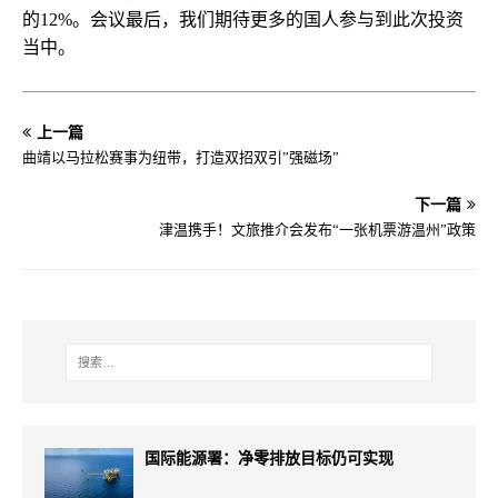
的12%。会议最后，我们期待更多的国人参与到此次投资
当中。
上一篇
曲靖以马拉松赛事为纽带，打造双招双引”强磁场”
下一篇
津温携手！文旅推介会发布“一张机票游温州”政策
国际能源署：净零排放目标仍可实现