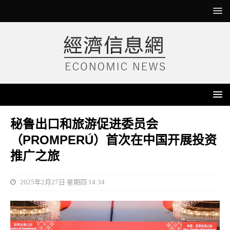
秘鲁出口和旅游促进委员会
（PROMPERÚ）首次在中国开展投资
推广之旅
2025年2月27日 星期四 14:34