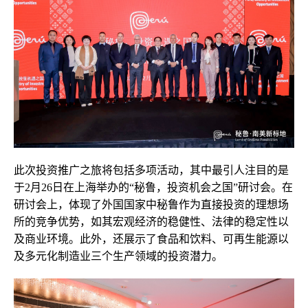
此次投资推广之旅将包括多项活动，其中最引人注目的是
于2月26日在上海举办的“秘鲁，投资机会之国”研讨会。在
研讨会上，体现了外国国家中秘鲁作为直接投资的理想场
所的竞争优势，如其宏观经济的稳健性、法律的稳定性以
及商业环境。此外，还展示了食品和饮料、可再生能源以
及多元化制造业三个生产领域的投资潜力。