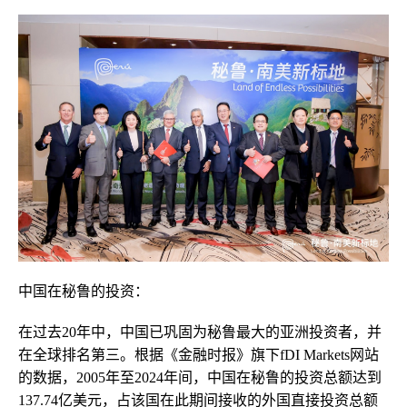
中国在秘鲁的投资：
在过去20年中，中国已巩固为秘鲁最大的亚洲投资者，并
在全球排名第三。根据《金融时报》旗下fDI Markets网站
的数据，2005年至2024年间，中国在秘鲁的投资总额达到
137.74亿美元，占该国在此期间接收的外国直接投资总额