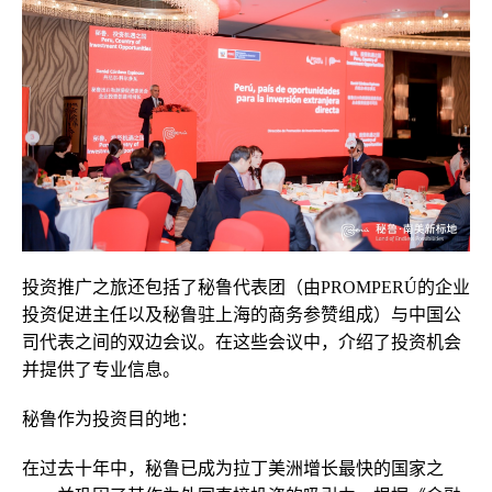
投资推广之旅还包括了秘鲁代表团（由PROMPERÚ的企业
投资促进主任以及秘鲁驻上海的商务参赞组成）与中国公
司代表之间的双边会议。在这些会议中，介绍了投资机会
并提供了专业信息。
秘鲁作为投资目的地：
在过去十年中，秘鲁已成为拉丁美洲增长最快的国家之