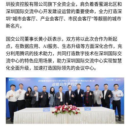
圳投资控股有限公司旗下全资企业，肩负着香蜜湖北区和
深圳国际交流中心开发建设运营的重要使命，全力打造深
圳“城市会客厅、产业会客厅、市民会客厅”等靓丽的城市
新名片。
国交公司董事长黄小跃表示，双方将以此次合作为新起
点，在数据应用、AI服务、生态升级等方面深化合作，充
分利用腾讯的技术助力，共同打造数字技术在深圳国际交
流中心的特色应用场景，助力深圳国际交流中心实现智慧
化全面升级，加速打造国际领先的会议中心。