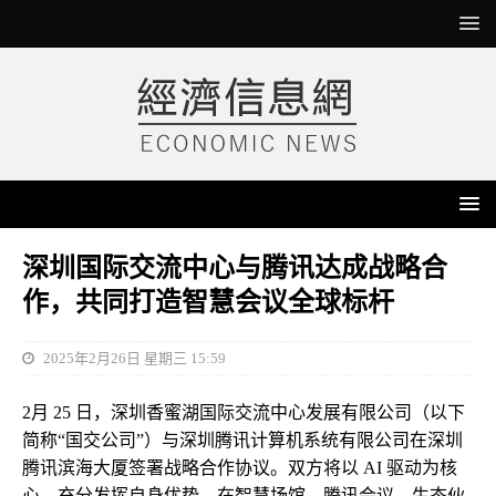
深圳国际交流中心与腾讯达成战略合
作，共同打造智慧会议全球标杆
2025年2月26日 星期三 15:59
2月 25 日，深圳香蜜湖国际交流中心发展有限公司（以下
简称“国交公司”）与深圳腾讯计算机系统有限公司在深圳
腾讯滨海大厦签署战略合作协议。双方将以 AI 驱动为核
心，充分发挥自身优势，在智慧场馆、腾讯会议、生态伙