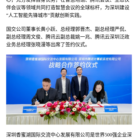
伴会议等领域共同打造智慧会议的全球标杆，为深圳建设
“人工智能先锋城市”贡献创新实践。
国交公司董事长黄小跃、总经理郭晋杰、副总经理严侃、
副总经理周文俊、腾讯云副总裁姚一兆、腾讯云深圳泛政
业务总经理张晓漫等出席了签约仪式。
深圳香蜜湖国际交流中心发展有限公司是世界500强企业深