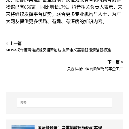
物馆已有856家，同比增长17%。抖音相关负责人表示，未
来将继续发挥平台优势，联合更多专业机构与人士，为广
大网友提供更多优质、有趣、有深度的知识内容。
上一篇
MOVA携年度清洁旗舰亮相新加坡 重新定义高端智能清洁新标准
下一篇
央视探秘中国高阶智驾的车企工厂
国际能源署：净零排放目标仍可实现