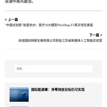
浪潮中乘风破浪。
上一篇
“中国式创新”就是杭州：医疗AI大模型WiseDiag-Z1再次领先美国
下一篇
央视国际网络无锡有限公司获批江苏省新媒体人工智能实验室
国际能源署：净零排放目标仍可实现