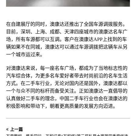
在自建展厅的
同时，澳康达还推出了全国车源调拨服务。
目前，深圳、上海、成都、天津四座城市的澳康达名车广
场，所有车源都可以互调。客户在澳康达APP上找到的车
辆如果不在同城，澳康达可以通过车源调拨把这辆车从另
一个城市运过来。
对澳康达来说，每一座名车广场，都成为了当地标志性的
汽车综合体，为更多名车爱好者带去时尚前沿的名车生活
方式。在二手车行业，无论对国内还是国外，澳康达都以
一个与众不同的标杆而备受关注。
正如澳康达一直倡导的
认真做好二手车的理念，中国二手车行业也会在澳康达的
积极影响和带动下，朝着更高质量的发展方向迈进。
上一篇