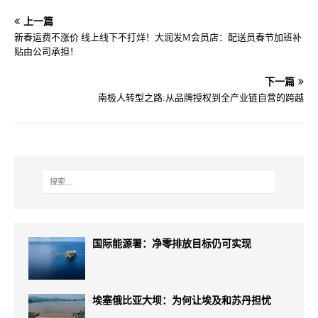
上一篇
新春运费不涨价 线上线下不打烊！大润发M会员店：配送员春节加班补
贴由公司承担！
下一篇
南极人转型之路:从品牌授权到全产业链自营的跨越
国际能源署：净零排放目标仍可实现
埃塞俄比亚大坝：为何让埃及和苏丹担忧