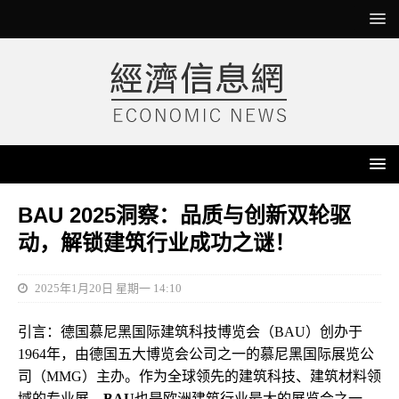
BAU 2025洞察：品质与创新双轮驱
动，解锁建筑行业成功之谜！
2025年1月20日 星期一 14:10
引言：德国慕尼黑国际建筑科技博览会（BAU）创办于
1964年，由德国五大博览会公司之一的慕尼黑国际展览公
司（MMG）主办。作为全球领先的建筑科技、建筑材料领
域的专业展，
BAU
也是欧洲建筑行业最大的展览会之一。