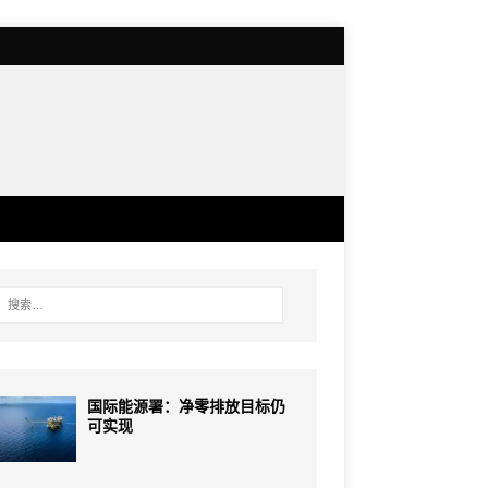
国际能源署：净零排放目标仍
可实现