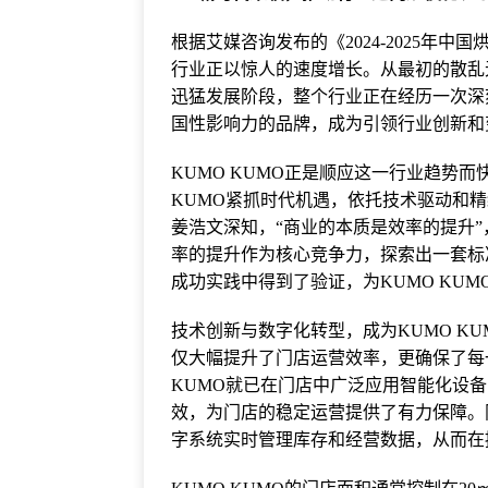
根据艾媒咨询发布的《2024-2025年
行业正以惊人的速度增长。从最初的散乱
迅猛发展阶段，整个行业正在经历一次深
国性影响力的品牌，成为引领行业创新和
KUMO KUMO正是顺应这一行业趋势
KUMO紧抓时代机遇，依托技术驱动和
姜浩文深知，“商业的本质是效率的提升
率的提升作为核心竞争力，探索出一套标
成功实践中得到了验证，为KUMO KU
技术创新与数字化转型，成为KUMO K
仅大幅提升了门店运营效率，更确保了每一
KUMO就已在门店中广泛应用智能化设
效，为门店的稳定运营提供了有力保障。同
字系统实时管理库存和经营数据，从而在