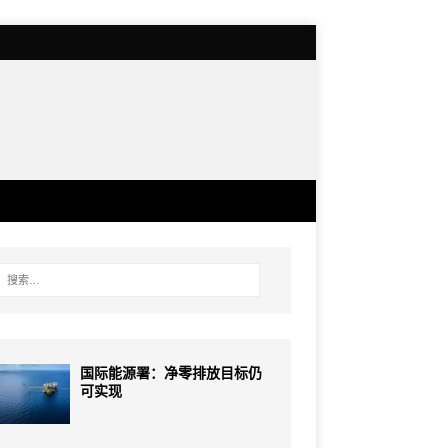
国际能源署：净零排放目标仍
可实现