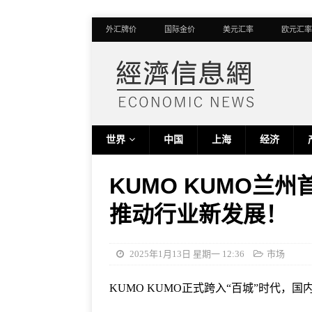
外汇牌价
国际金价
美元汇率
欧元汇率
世界
中国
上海
经济
KUMO KUMO兰州
推动行业新发展！
2025年1月13日 星期一 12:36
市场
KUMO KUMO正式跨入“百城”时代，