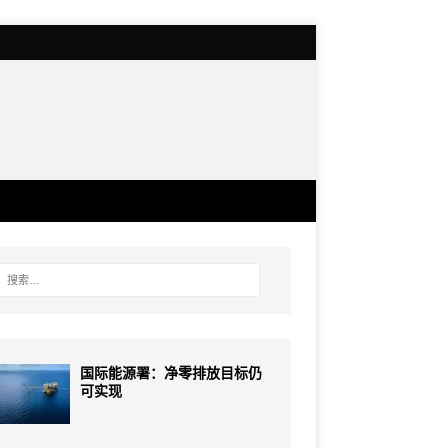
国际能源署：净零排放目标仍
可实现