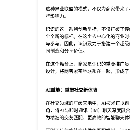
这种异业联盟的模式，不仅为商家带来了
牌影响力。
识识的这一系列创新举措，不仅打破了传
个全新的标杆。在这个去中心化的商业时
与参与。因此，识识致力于搭建一个超级
同创造和分享价值。
在这个舞台上，商家是识识的重要推广员
设计，将两者紧密地联系在一起，形成了
AI赋能：重塑社交新体验
在社交领域的广袤天地中，AI技术正以
角，将AI与即时通讯（IM）聊天深度融
为精准的交友匹配、更高效的智能聊天体