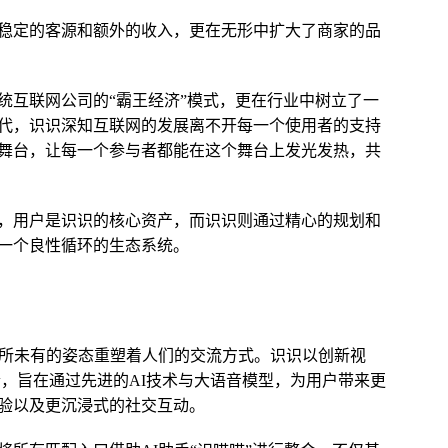
稳定的客源和额外的收入，更在无形中扩大了商家的品
统互联网公司的“霸王经济”模式，更在行业中树立了一
代，识识深知互联网的发展离不开每一个使用者的支持
舞台，让每一个参与者都能在这个舞台上发光发热，共
，用户是识识的核心资产，而识识则通过精心的规划和
一个良性循环的生态系统。
前所未有的姿态重塑着人们的交流方式。识识以创新视
合，旨在通过先进的AI技术与大语音模型，为用户带来更
验以及更沉浸式的社交互动。