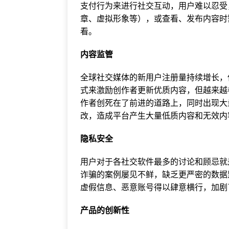
支付行为来进行社交互动，用户难以忍受
章、虚拟形象等），或查看、发布内容时
看。
内容监管
全球社交媒体的新用户注册量持续增长，但增
式来激励创作者更新优质内容，但越来越
作者创死在了前进的道路上，同时出现大
改，造成平台产生大量低质内容和无效内
隐私安全
用户对于各社交软件最多的讨论和顾忌就
诈骗的案例屡见不鲜，缺乏更严密的数据
虚假信息、恶意账号得以肆意横行，加剧
产品的创新性