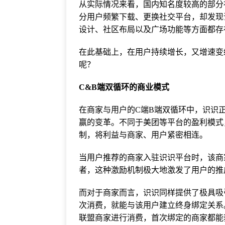
从实际情况来看，国内知名度较高的部分
分用户频繁下载、更换社交平台，却发现
设计、社区布局以及广场功能等方面都存
在此基础上，在用户持续增长，又增速变
呢？
C&B端双循环的商业模式
在商家与用户的C端B端双循环中，识识
赢的变革。不同于美团等平台的盈利模式
制，将利益与商家、用户紧密相连。
当用户推荐的商家入驻识识平台时，该商
者，这种激励机制极大地激发了用户的推
而对于商家而言，识识同样提供了极具吸
次消费，就能与该用户建立终身绑定关系
联盟商家进行消费，首次绑定的商家都能