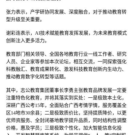
张力表示，产学研协同发展、深度融合，对于推动教育转
型升级至关重要。
谢彩连表示，AI技术赋能教育发挥发展，为未来教育模式
创新注入更多活力。
教育部门相关领导、全国各地教育行业一线工作者、研究
人员、企业家等参加本次论坛，相互交流，一同探索强化
科教融汇、教育成果转化、激发科技教育创新内生动力、
推动教育数字化转型等话题。
其中，志公教育集团董事长李勇主张教育品牌发展一定要
注重特色化教育，并将其落实到实处：一是极致本土化，
深耕广西公考15年，全面贴合广西考情学情，服务覆盖全
区14地市30余县；二是极致质价比，坚持提质降价，以更
优师资服务、全封闭基地教学提升品质，同时结构性调整
价格，惠及学员；三是极致个性化，加大智能信息化投