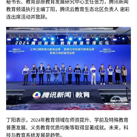
秘书长、教育部原教育发展研究中心主任张力，腾讯新闻
教育频道执行主编丁阳，腾讯云教育生态北区负责人 谢彩
连出席活动并致辞。
丁阳表示，2024年教育领域在师资提升、学前及特殊教育
普惠发展、义务教育优质均衡等取得显著成就。未来，科
技与教育系统发展是趋势。