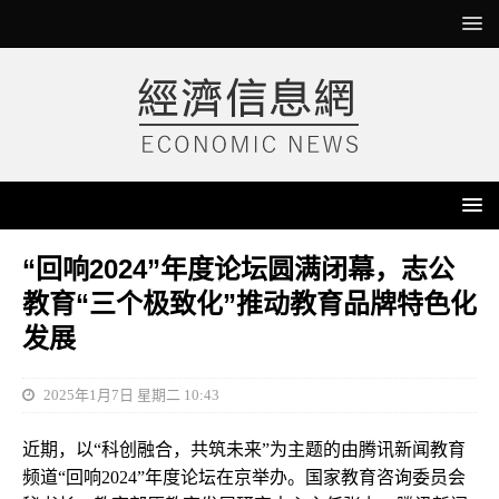
“回响2024”年度论坛圆满闭幕，志公
教育“三个极致化”推动教育品牌特色化
发展
2025年1月7日 星期二 10:43
近期，以“科创融合，共筑未来”为主题的由腾讯新闻教育
频道“回响2024”年度论坛在京举办。国家教育咨询委员会