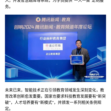
入，开发智慧题库等系统，为学员提供“一人一策”定制服
务。
未来已来，智能技术正在引领教育领域发生深刻变化，教
育改革创新愈发重要。国家也要求科技教育发展要有“新突
破”，人才培养要有“新模式”，并颁发一系列相关条例规
定。