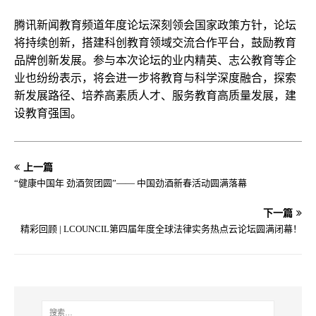
腾讯新闻教育频道年度论坛深刻领会国家政策方针，论坛
将持续创新，搭建科创教育领域交流合作平台，鼓励教育
品牌创新发展。参与本次论坛的业内精英、志公教育等企
业也纷纷表示，将会进一步将教育与科学深度融合，探索
新发展路径、培养高素质人才、服务教育高质量发展，建
设教育强国。
上一篇
“健康中国年 劲酒贺团圆”—— 中国劲酒新春活动圆满落幕
下一篇
精彩回顾 | LCOUNCIL第四届年度全球法律实务热点云论坛圆满闭幕！