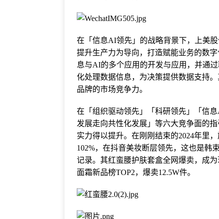
在「信息AI领先」的战略背景下，上美
提升生产力为导向，打造赋能业务的数字
息与AI的多个应用的开发与应用，并通
化处理数据信息，为决策提供数据支持。
品牌的市场竞争力。
在「组织驱动领先」「科研领先」「信息
发展走向共性化发展」等六大竞争面的指
实力得以提升。在刚刚结束的2024年里
102%，在抖音美妆断层领先，这也是韩
记录。其红蛮腰护肤套盒全网爆卖，成为
面霜新品榜TOP2，爆卖12.5W件。