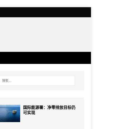
国际能源署：净零排放目标仍
可实现