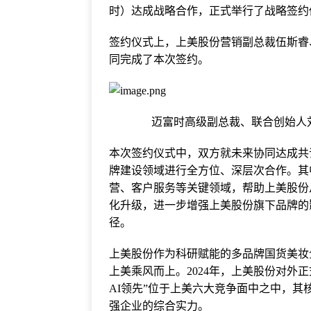
时）达成战略合作，正式举行了战略签约
签约仪式上，上美股份营销副总裁伍斯睿
同完成了本次签约。
迈富时高级副总裁、联合创始人
本次签约仪式中，双方就未来协同达成共
牌建设领域进行全方位、深层次合作。其
营、客户服务等关键领域，帮助上美股份
化升级，进一步增强上美股份旗下品牌的
径。
上美股份作为科研赋能的多品牌国货美妆
上美乘风而上。2024年，上美股份对外
AI领先”位于上美六大竞争面中之中，其
强企业的综合实力。