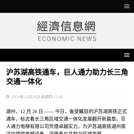
沪苏湖高铁通车，巨人通力助力长三角
交通一体化
2024年12月26日 星期四 13:43
湖州，12 月 26 日 —— 今日，备受瞩目的沪苏湖高铁正式
通车，标志着长三角区域交通一体化发展翻开新篇章。巨
人通力电梯有限公司凭借卓越实力，为沪苏湖高铁湖州南
浔站提供电梯设备，深度参与并助力区域发展。