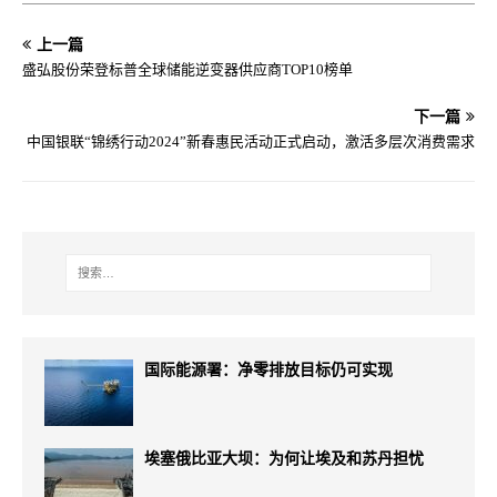
上一篇
盛弘股份荣登标普全球储能逆变器供应商TOP10榜单
下一篇
中国银联“锦绣行动2024”新春惠民活动正式启动，激活多层次消费需求
国际能源署：净零排放目标仍可实现
埃塞俄比亚大坝：为何让埃及和苏丹担忧