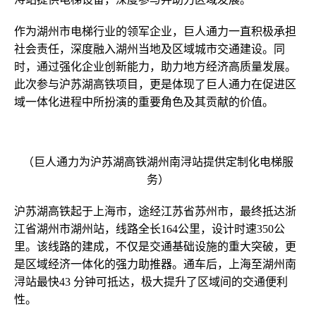
作为湖州市电梯行业的领军企业，巨人通力一直积极承担
社会责任，深度融入湖州当地及区域城市交通建设。同
时，通过强化企业创新能力，助力地方经济高质量发展。
此次参与沪苏湖高铁项目，更是体现了巨人通力在促进区
域一体化进程中所扮演的重要角色及其贡献的价值。
（巨人通力为沪苏湖高铁湖州南浔站提供定制化电梯服
务）
沪苏湖高铁起于上海市，途经江苏省苏州市，最终抵达浙
江省湖州市湖州站，线路全长164公里，设计时速350公
里。该线路的建成，不仅是交通基础设施的重大突破，更
是区域经济一体化的强力助推器。通车后，上海至湖州南
浔站最快43 分钟可抵达，极大提升了区域间的交通便利
性。