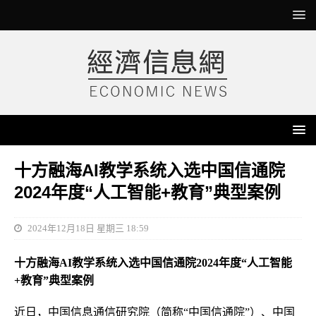
十方融海AI教学系统入选中国信通院
2024年度“人工智能+教育”典型案例
2024年12月18日 星期三 18:59
十方融海AI教学系统入选
中国信通院
2024年度“人工智能
+教育”典型案例
近日，中国信息通信研究院（简称“中国信通院”）、中国