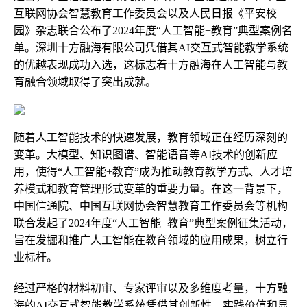
互联网协会智慧教育工作委员会以及人民日报《平安校
园》杂志联合公布了2024年度“人工智能+教育”典型案例名
单。深圳十方融海有限公司凭借其AI交互式智能教学系统
的优越表现成功入选，这标志着十方融海在人工智能与教
育融合领域取得了突出成就。
随着人工智能技术的快速发展，教育领域正在经历深刻的
变革。大模型、知识图谱、智能语音等AI技术的创新应
用，使得“人工智能+教育”成为推动教育教学方式、人才培
养模式和教育管理形式变革的重要力量。在这一背景下，
中国信通院、中国互联网协会智慧教育工作委员会等机构
联合发起了2024年度“人工智能+教育”典型案例征集活动，
旨在发掘和推广人工智能在教育领域的应用成果，树立行
业标杆。
经过严格的材料初审、专家评审以及多维度考量，十方融
海的AI交互式智能教学系统凭借其创新性、实践价值和显