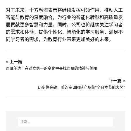
对于未来，十方融海表示将继续发挥引领作用，推动人工
智能与教育的深度融合，为行业的智能化转型和高质量发
展贡献更多智慧和力量。同时，公司也将继续关注学
习
者
的需求和体验，提供个性化、智能化的学
习
服务，满足不
同学
习
者的需求，为教育行业带来更加美好的未来。
上一篇
西藏羊达：在对立统一的变化中寻找西藏的精神与美丽
下一篇
历史性突破！美的空调团队产品获“全日本节能大奖”