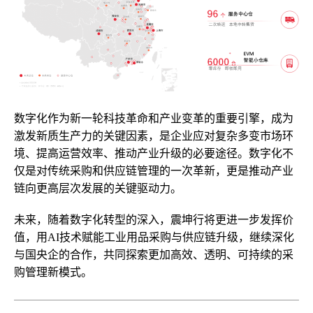
数字化作为新一轮科技革命和产业变革的重要引擎，成为
激发新质生产力的关键因素，是企业应对复杂多变市场环
境、提高运营效率、推动产业升级的必要途径。数字化不
仅是对传统采购和供应链管理的一次革新，更是推动产业
链向更高层次发展的关键驱动力。
未来，随着数字化转型的深入，震坤行将更进一步发挥价
值，用AI技术赋能工业用品采购与供应链升级，继续深化
与国央企的合作，共同探索更加高效、透明、可持续的采
购管理新模式。