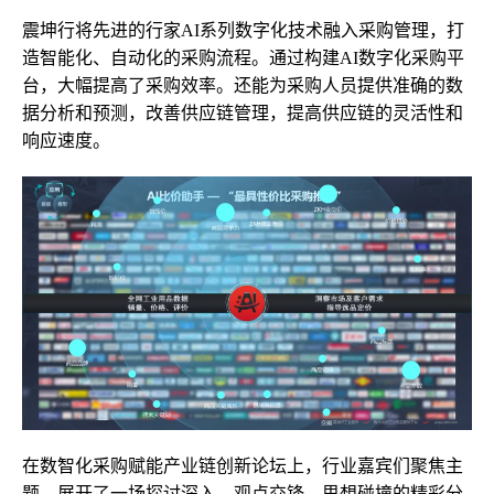
震坤行将先进的行家AI系列数字化技术融入采购管理，打
造智能化、自动化的采购流程。通过构建AI数字化采购平
台，大幅提高了采购效率。还能为采购人员提供准确的数
据分析和预测，改善供应链管理，提高供应链的灵活性和
响应速度。
在数智化采购赋能产业链创新论坛上，行业嘉宾们聚焦主
题，展开了一场探讨深入、观点交锋、思想碰撞的精彩分