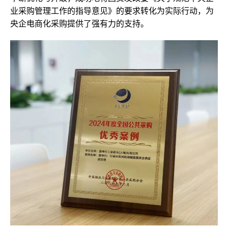
业采购管理工作的指导意见》的要求转化为实际行动，为
央企电商化采购提供了强有力的支持。