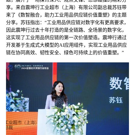
享。来自震坤行工业超市（上海）有限公司副总裁苏钰带
来了《数智融合，助力工业用品供应链价值重塑》的主题
分享。苏钰指出：“工业用品供应链对数字化有更高要求，
因此震坤行过去十年打造的是全链路、全场景的数字化，
这实现了工业用品供应链的第一次价值塑造。震坤行通过
开发基于生成式大模型的AI应用组件，实现工业用品供应
链在协同高效、韧性安全、绿色可持续上的价值重塑。”