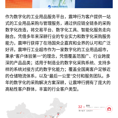
作为数字化的工业用品服务平台，震坤行为客户提供一站
式的工业用品采购与管理服务，通过供应链全链条的采购
数字化改造，将交易平台、数字化工具、智能化服务走向
融合。凭借多年来深耕行业的专业实力和数字化采购服务
能力，震坤行获得了在场国央企嘉宾和业界的认可和广泛
好评。震坤行工业超市作为一家数字化的工业用品超市，
秉承“客户体验第一”的理念，凭借覆盖范围广、行业跨度
深的产品品类；适用于制造业的数字化采购系统、支持多
样的系统对接方式的数字化能力；覆盖全国离客户足够近
的仓储物流体系，以及“最后一公里”交付和服务团队。多
年的数字化的采购解决方案深耕，让震坤行拥有了庞大的
高粘性客户群体，丰富的行业客户类型。