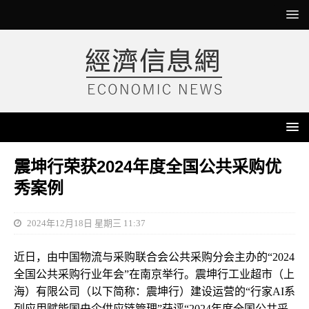
震坤行荣获2024年度全国公共采购优
秀案例
2024年12月18日 星期三 11:37
近日，由中国物流与采购联合会公共采购分会主办的“2024
全国公共采购行业年会”在南京举行。震坤行工业超市（上
海）有限公司（以下简称：震坤行）建设运营的“行家AI系
列应用赋能国央企供应链管理”获评“2024年度全国公共采