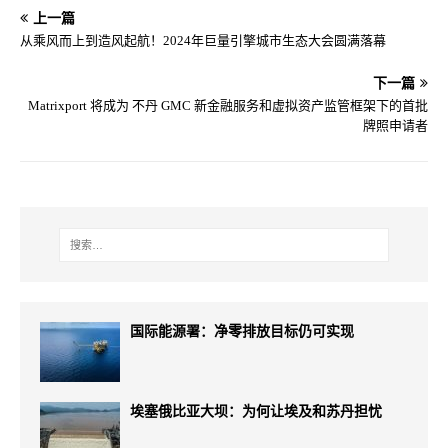
上一篇
从乘风而上到造风起航！2024年巨量引擎城市生态大会圆满落幕
下一篇
Matrixport 将成为 不丹 GMC 新金融服务和虚拟资产监管框架下的首批
牌照申请者
国际能源署：净零排放目标仍可实现
埃塞俄比亚大坝：为何让埃及和苏丹担忧