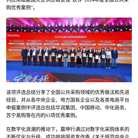
购优秀案例”。
该项评选总结分享了全国公共采购领域的优秀做法和先进
经验，并从各中央企业、地方国有企业以及各类电商平台
申报案例中评选出包括华润集团、中国移动、中化商务、
苏宁易购等在内的63项优秀案例。
在数字化浪潮的推动下，震坤行通过对数字化采购体系的
不断优化与升级，成功地将国资发改委《关于规范中央企