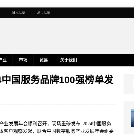
日元汇率
港币汇率
产业
市场
贸易
关于我们
4中国服务品牌100强榜单发
务产业发展年会顺利召开，现场重磅发布“2024中国服务
媒体客户观察发起，联合中国数字服务产业发展年会组委