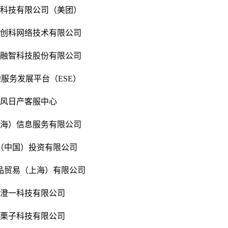
快科技有限公司（美团）
梦创科网络技术有限公司
慧融智科技股份有限公司
服务发展平台（ESE）
东风日产客服中心
上海）信息服务有限公司
（中国）投资有限公司
品贸易（上海）有限公司
东澄一科技有限公司
东栗子科技有限公司