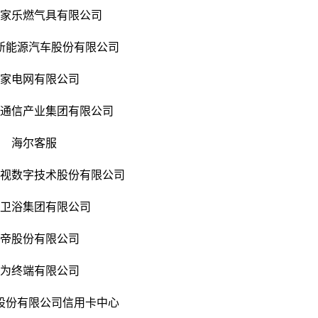
万家乐燃气具有限公司
新能源汽车股份有限公司
国家电网有限公司
息通信产业集团有限公司
海尔客服
威视数字技术股份有限公司
洁卫浴集团有限公司
华帝股份有限公司
华为终端有限公司
股份有限公司信用卡中心