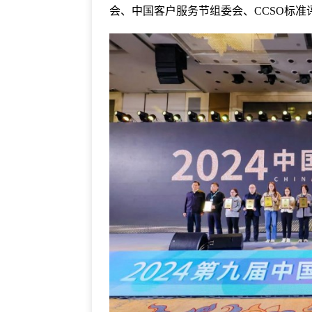
会、中国客户服务节组委会、CCSO标