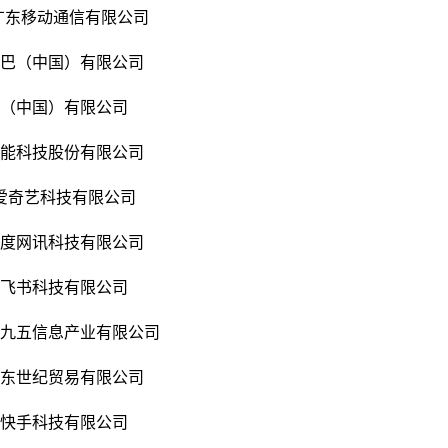
O广东移动通信有限公司
巴巴（中国）有限公司
踏（中国）有限公司
智能科技股份有限公司
爱奇艺科技有限公司
百度网讯科技有限公司
京飞书科技有限公司
联九五信息产业有限公司
京东世纪贸易有限公司
京快手科技有限公司