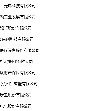
雷士光电科技有限公司
西顿工业发展有限公司
林银行股份有限公司
奕启创科技有限公司
跃医疗设备股份有限公司
国际(集团)有限公司
安联财产保险有限公司
（杭州）智能有限公司
牧厨卫股份有限公司
克电气股份有限公司