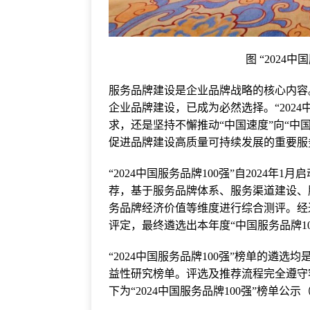
图 “2024
服务品牌建设是企业品牌战略的核心内容
企业品牌建设，已成为必然选择。“2024
求，还是坚持不懈推动“中国速度”向“中国
促进品牌建设高质量可持续发展的重要服
“2024中国服务品牌100强”自2024
荐，基于服务品牌体系、服务渠道建设、
务品牌经济价值等维度进行综合测评。经
评定，最终遴选出本年度“中国服务品牌10
“2024中国服务品牌100强”榜单的遴
益性研究榜单。评选及推荐流程完全遵守
下为“2024中国服务品牌100强”榜单公