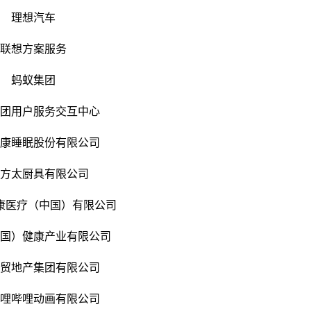
理想汽车
联想方案服务
蚂蚁集团
集团用户服务交互中心
健康睡眠股份有限公司
波方太厨具有限公司
康医疗（中国）有限公司
中国）健康产业有限公司
国贸地产集团有限公司
哔哩哔哩动画有限公司