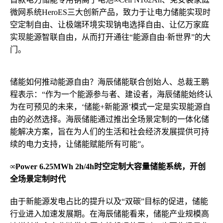
微网系统HeroES三大创新产品，致力于让电力储能实现时
空定制自由、让极端环境实现钠电选择自由、让亿万家庭
实现能源智联自由，从而打开通往“能源自由·新世界”的大
门。
储能如何推动能源自由？海辰储能联合创始人、总裁王鹏
程表示：“作为一个能源参与者、建设者，海辰储能始终认
为在可预见的未来，‘储能+新能源’模式一定是实现能源自
由的必然选择。海辰储能通过推出全场景定制的一体化储
能解决方案，旨在为人们的生活和社会经济发展提供可持
续的电力支持，让储能赋能所有可能”。
∞Power 6.25MWh 2h/4h时空定制大容量储能系统，开创
全场景定制时代
由于新能源发电占比的提升以及“双碳”目标的促进，储能
行业进入加速发展期。在海辰储能看来，储能产业规模高