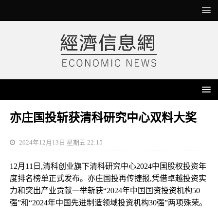
亦庄国投斩获清科研究中心双料大奖
2024年12月13日 星期五 22:15
12月11日,清科创业旗下清科研究中心2024中国股权投资年
度排名榜单正式发布。亦庄国投再传捷报,凭借卓越投资实
力和突出产业贡献一举斩获“2024年中国国资投资机构50
强”和“2024年中国先进制造领域投资机构30强”两项殊荣。