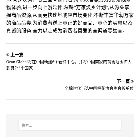
物体验,进一步向上游延伸,深耕“万家焕乡计划”,从源头掌
握商品资源,从而更快速地响应市场变化,不断丰富华润万家
的商品品类,为消费者送上真正的好商品、真心的实惠以及
真诚的服务,全力以赴成为消费者喜爱的全渠道零售商。
上一篇
Ozon Global将在中国新建6个仓储中心，并将中国商家的销售范围扩大
到另外5个国家
下一篇
全棉时代当选中国棉花协会副会长单位