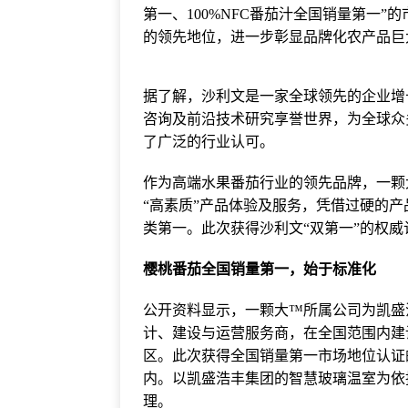
第一、100%NFC番茄汁全国销量第一
的领先地位，进一步彰显品牌化农产品巨
据了解，沙利文是一家全球领先的企业增长
咨询及前沿技术研究享誉世界，为全球众
了广泛的行业认可。
作为高端水果番茄行业的领先品牌，一颗
“高素质”产品体验及服务，凭借过硬的产品品
类第一。此次获得沙利文“双第一”的权
樱桃番茄全国销量第一，始于标准化
公开资料显示，一颗大™所属公司为凯盛
计、建设与运营服务商，在全国范围内建设
区。此次获得全国销量第一市场地位认证
内。以凯盛浩丰集团的智慧玻璃温室为依
理。