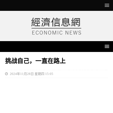
挑战自己，一直在路上
2024年11月28日 星期四 15:05