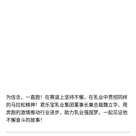
为信念，一直跑！在赛道上坚持不懈，在乳业中
贯彻同样
的马拉松精神！君乐宝乳业集团董事长兼总裁魏立华，用
奔跑的激情推动行业进步，助力乳业强国梦。一起见证他
不懈奋斗的故事！