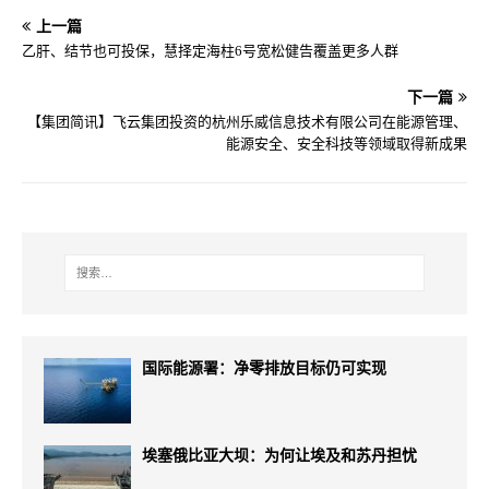
上一篇
乙肝、结节也可投保，慧择定海柱6号宽松健告覆盖更多人群
下一篇
【集团简讯】飞云集团投资的杭州乐威信息技术有限公司在能源管理、
能源安全、安全科技等领域取得新成果
国际能源署：净零排放目标仍可实现
埃塞俄比亚大坝：为何让埃及和苏丹担忧