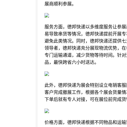
展商顺利参展。
服务方面，德邦快递以多维度服务让参展
易导致串货等情况，德邦快递提前开展专
避免此类情况。同时，德邦快递还提供七
领导者，德邦快递充分展现物流优势，在
专门运输通道，减少货物等待时间。针对
品，最快跨省六小时送达。
此外，德邦快递为展会特别设立电销客服
客户完成撤展工作，根据各个展会货量情
下单后就有专人对接，可在展位前完成货
价格方面，德邦快递根据不同物品和运输