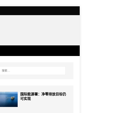
国际能源署：净零排放目标仍
可实现