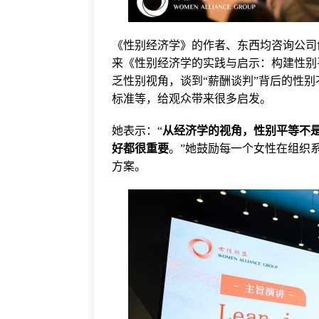
《性别经济学》的作者、东西均咨询公司
来《性别经济学的实践与启示：构建性别
乏性别视角，谈到“薪酬谈判”背后的性
标准等，给观众带来很多启发。
她表示：“
从经济学的视角，性别平等不
好都很重要
。”她鼓励每一个女性在组织
方案。