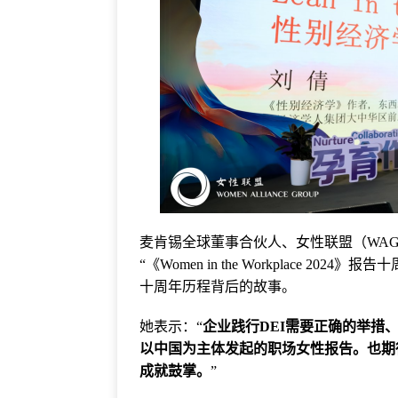
麦肯锡全球董事合伙人、女性联盟（WAG）Advi
“《Women in the Workplace 
十周年历程背后的故事。
她表示：“
企业践行DEI需要正确的举措
以中国为主体发起的职场女性报告。也期
成就鼓掌。
”