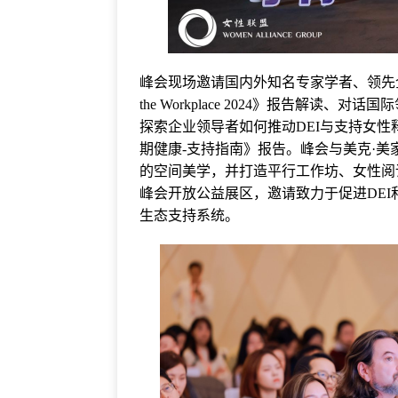
峰会现场邀请国内外知名专家学者、领先企业
the Workplace 2024》报告解
探索企业领导者如何推动DEI与支持女
期健康-支持指南》报告。峰会与美克·
的空间美学，并打造平行工作坊、女性阅
峰会开放公益展区，邀请致力于促进DEI
生态支持系统。