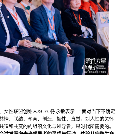
、女性联盟创始人&CEO陈永敏表示：“面对当下不确定
共情、联结、孕育、创造、韧性、直觉，对人性的关怀
共适和共变的的组织文化与领导者，是时代所需要的。
会激发面向未来领导者的灵感与行动，体验从完整生命