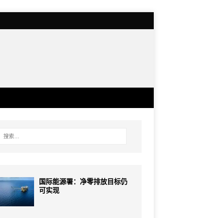
国际能源署：净零排放目标仍
可实现