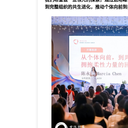
到完整组织的共生进化，推动个体向前到