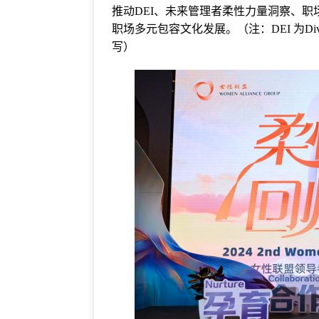
推动DEI、未来管理者柔性力量洞察、
职场多元包容文化发展。（注：DEI 为Diversi
写）