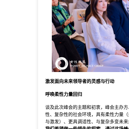
激发面向未来领导者的灵感与行动
呼唤柔性力量回归
谈及此次峰会的主题和初衷，峰会主办方
性、复杂性的社会环境，具有柔性力量（
与激发）、更具调适性、与复杂多变未来
我们希望做一些领先的探索，通过这场峰