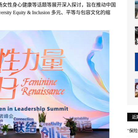
职场女性身心健康等话题等展开深入探讨，旨在推动中国
ty Equity & Inclusion 多元、平等与包容文化的缩
近
“保