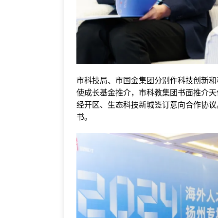
市科技局、市国金集团分别作科技创新和
使成长基金推介，市科教集团书面推介天
经开区、生态科技新城签订意向合作协议
书。