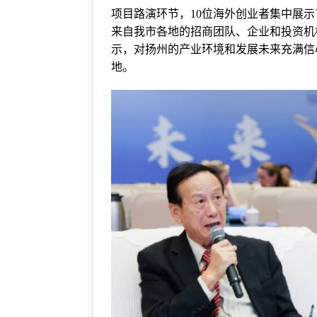
项目路演环节，10位海外创业者集中展示
来自我市各地的招商团队、企业和投资机
示，对扬州的产业环境和发展未来充满信
地。