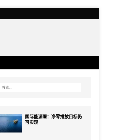
国际能源署：净零排放目标仍
可实现