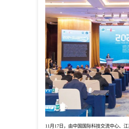
11月17日，由中国国际科技交流中心、