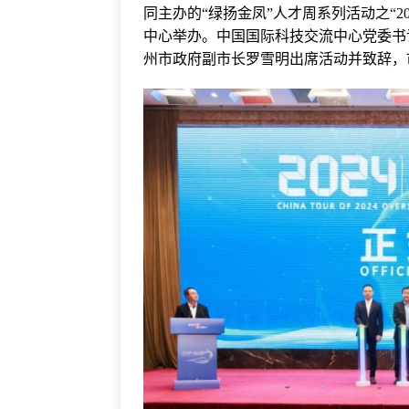
同主办的“绿扬金凤”人才周系列活动之“2
中心举办。中国国际科技交流中心党委书
州市政府副市长罗雪明出席活动并致辞，