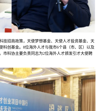
科技招商政策，天使梦想基金、天使人才投资基金、天
使科创基金。8位海外人才与我市6个县（市、区）以及
。市科协主要负责同志为2位海外人才颁发引才大使聘