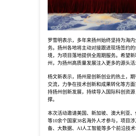
罗雪明表示，多年来扬州始终坚持为海内
务。扬州各地将主动对接跟进现场签约的
境，为项目落地提供全周期服务。希望新
州，为扬州高质量发展注入更多的源头活
杨文新表示，扬州是创新创业的热土，期
交流，力争在技术创新和成果转化等方面
持扬州创新发展，持续导入国际科创资源
撑。
本次活动邀请美国、新加坡、澳大利亚、
等10余个国家38名海外人才参与，项目
备、大数据、AI人工智能等多个前沿技