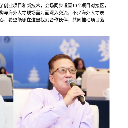
了创业项目和新技术，会场同步设置10个项目对接区，
构与海外人才现场面对面深入交流。不少海外人才表
心，希望能够在这里找到合作伙伴，共同推动项目落