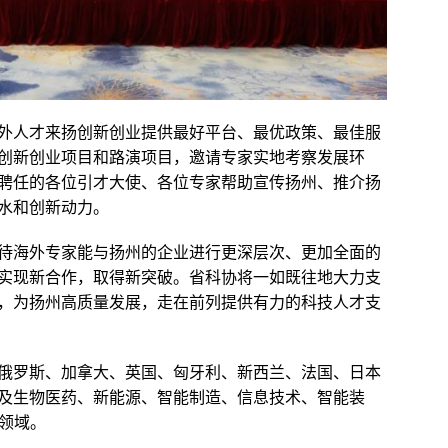
外人才来扬创新创业提供最好平台、最优政策、最佳服
创新创业项目和路演项目，邀请专家实地考察发展环
聘任的各位引才大使、各位专家帮助宣传扬州、推介扬
水和创新动力。
待海外专家能与扬州的企业进行更深层次、更加全面的
实现新合作，取得新突破。省科协将一如既往地大力支
，为扬州高质量发展，走在前列提供有力的科技人才支
俄罗斯、加拿大、英国、匈牙利、新西兰、法国、日本
涉及生物医药、新能源、智能制造、信息技术、智能装
术领域。