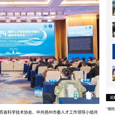
近
“保
江苏省科学技术协会、中共扬州市委人才工作领导小组共