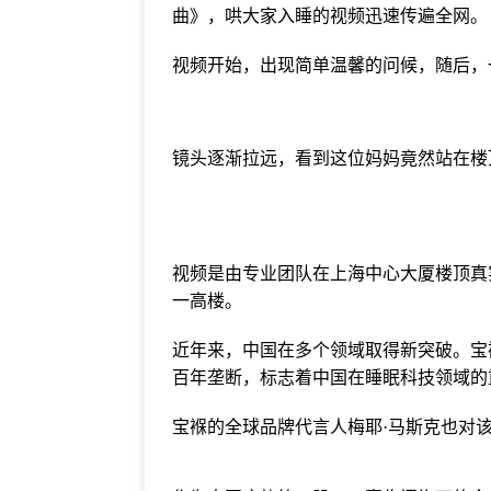
曲》，哄大家入睡的视频迅速传遍全网。
视频开始，出现简单温馨的问候，随后，
镜头逐渐拉远，看到这位妈妈竟然站在楼
视频是由专业团队在上海中心大厦楼顶真实
一高楼。
近年来，中国在多个领域取得新突破。宝
百年垄断，标志着中国在睡眠科技领域的
宝褓的全球品牌代言人梅耶·马斯克也对