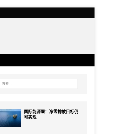
国际能源署：净零排放目标仍
可实现