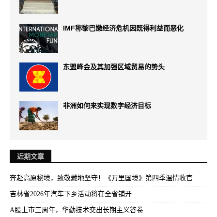
IMF称黎巴嫩经济危机因既得利益而恶化
东盟峰会及其加强区域贸易的势头
非洲如何来实现数字经济目标
近期文章
奔赴高原秘境，致敬藏地坚守！《万里国境》第四季温情收官
吉林省2026年汽车下乡活动将在全省铺开
A股上市三周年，华勤技术交出长期主义答卷