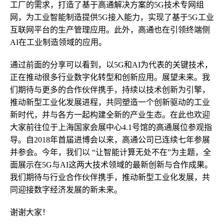
工厂的需求，打造了基于高通解决方案的5G技术专网组
网，为工业智能制造提供5G接入能力，实现了基于5G工业
互联网平台的生产管理应用。此外，高通也在引领终端侧
AI在工业制造领域的应用。
通过前面的分享可以看到，以5G和AI为代表的关键技术，
正在推动很多行业数字化转型和创新应用。展望未来。我
们期待与更多的合作伙伴携手，持续以技术创新为引擎，
推动新型工业化发展进程，共同塑造一个创新驱动的工业
新时代，并与各方一起构建全新的产业生态。在此也欢迎
大家前往位于上海国家会展中心4.1号馆的高通展位参观指
导。自2018年首届进博会以来，高通公司已连续七年参展
并参会。今年，我们以 “让智能计算无处不在”为主题，全
面展示在5G与AI这两大技术领域的最新创新与合作成果。
我们期待与行业合作伙伴携手，推动新型工业化发展，共
同迎接数字经济发展的新未来。
谢谢大家！