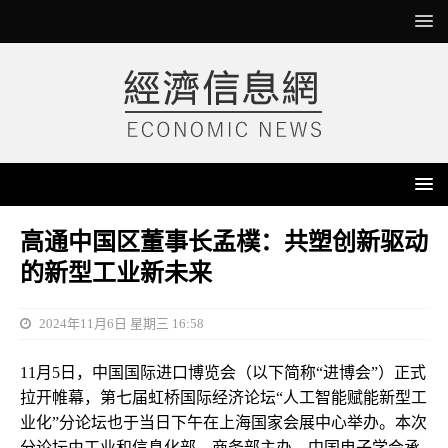
高通中国区董事长孟樸：共塑创新驱动
的新型工业新未来
2024年11月6日 星期三 16:58
11月5日，中国国际进口博览会（以下简称“进博会”）正式
拉开帷幕，第七届虹桥国际经济论坛“人工智能赋能新型工
业化”分论坛也于当日下午在上海国家会展中心举办。本次
分论坛由工业和信息化部、商务部主办，中国电子学会承