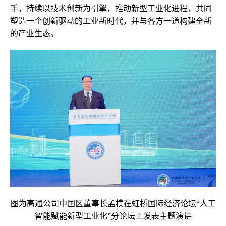
手，持续以技术创新为引擎，推动新型工业化进程，共同
塑造一个创新驱动的工业新时代，并与各方一道构建全新
的产业生态。
图为高通公司中国区董事长孟樸在虹桥国际经济论坛“人工
智能赋能新型工业化”分论坛上发表主题演讲