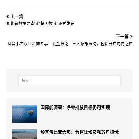
上一篇
湖北省数据要素链“楚天数链”正式发布
下一篇
抖音小店双11新商专享：佣金限免，三大政策扶持，轻松开启电商之旅
国际能源署：净零排放目标仍可实现
埃塞俄比亚大坝：为何让埃及和苏丹担忧