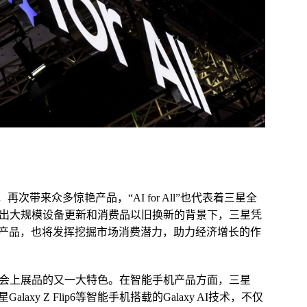
次带来众多惊艳产品，“AI for All”也代表着三星全
推出大规模设备更新和消费品以旧换新的背景下，三星凭
产品，也将发挥挖掘市场消费潜力，助力经济增长的作
博会上展品的又一大特色。在智能手机产品方面，三星
、三星Galaxy Z Flip6等智能手机搭载的Galaxy AI技术，不仅