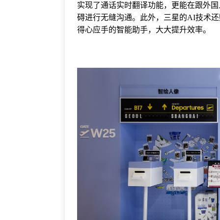
实现了通话实时翻译功能，更能在跟外国
碍进行无缝沟通。此外，三星的AI技术还
得心应手的智能助手，大大提升效率。