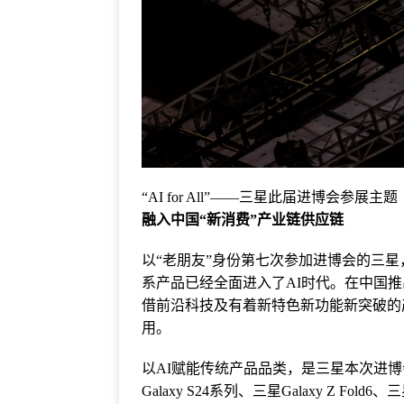
“AI for All”——三星此届进博会参展主题
融入中国“新消费”产业链供应链
以“老朋友”身份第七次参加进博会的三星，再
系产品已经全面进入了AI时代。在中国
借前沿科技及有着新特色新功能新突破的
用。
以AI赋能传统产品品类，是三星本次进
Galaxy S24系列、三星Galaxy Z Fold6