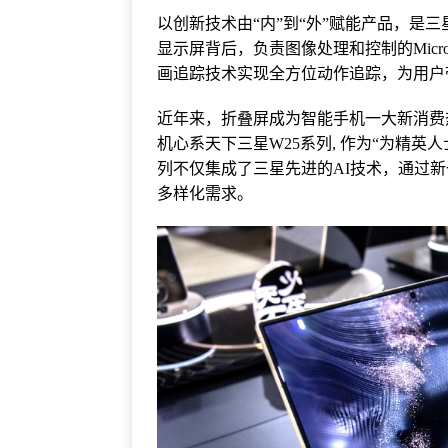
以创新技术由“内”到“外”赋能产品，是三星
显示屏背后，负责图像处理和控制的Micro
画追踪技术实现全方位动作追踪，为用户
近年来，折叠屏成为智能手机一大新消费
机心系天下三星W25系列, 作为“为精英
列不仅集成了三星先进的AI技术，通过新
多样化需求。