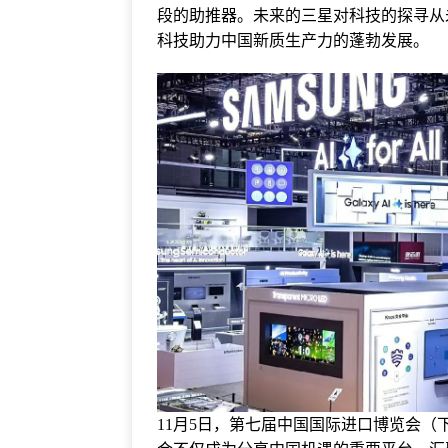
段的助推器。未来的三星对科技的探寻从
科技助力中国新质生产力的蓬勃发展。
11月5日，第七届中国国际进口博览会（