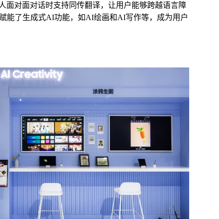
人面对面对话时支持同传翻译，让用户能够跨越语言障
赋能了生成式AI功能，如AI绘画和AI写作等，成为用户