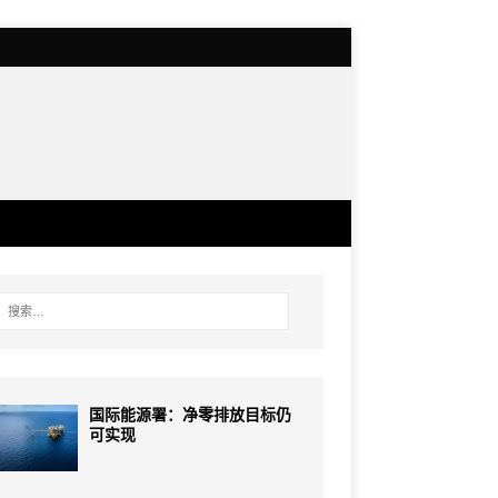
国际能源署：净零排放目标仍
可实现