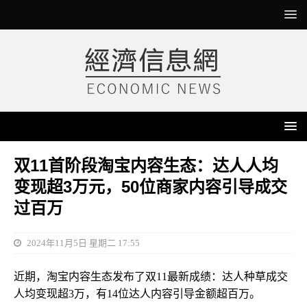
双11首阶段淘宝内容生态：达人人均
变现超3万元，50位商家内容引导成交
过百万
2024年11月5日 星期二 17:55
近期，淘宝内容生态发布了双11最新成绩：达人种草成交
人均变现超3万，有14位达人内容引导金额超百万。