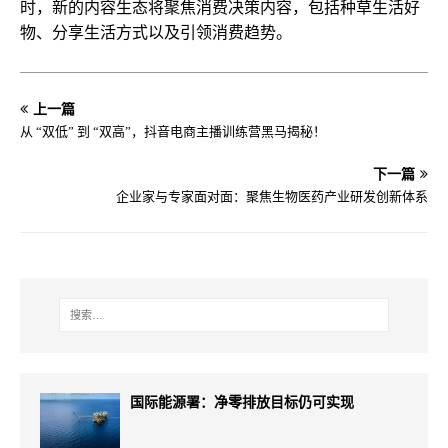
时，新的内容生态将聚焦消费决策内容，包括种草生活好
物、分享生活方式以及引领消费趋势。
上一篇
从 “双低” 到 “双高”，抖音电商主播训练营黑马揭秘！
下一篇
企业家与专家面对面：聚焦生物医药产业研发创新体系
国际能源署：净零排放目标仍可实现