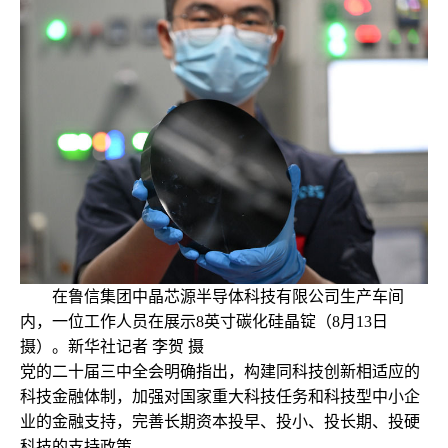
在鲁信集团中晶芯源半导体科技有限公司生产车间
内，一位工作人员在展示8英寸碳化硅晶锭（8月13日
摄）。新华社记者 李贺 摄
党的二十届三中全会明确指出，构建同科技创新相适应的
科技金融体制，加强对国家重大科技任务和科技型中小企
业的金融支持，完善长期资本投早、投小、投长期、投硬
科技的支持政策。