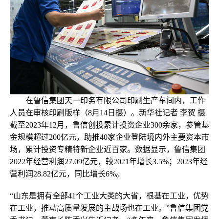
在鲁信集团天一印务有限公司印刷生产车间内，工作
人员在审核印刷版样（8月14日摄）。新华社记者 李贺 摄
截至2023年12月，鲁信创投累计投资企业300余家，参管基
金规模超过200亿元，助推40家企业登陆境内外主要资本市
场，累计投资专精特新企业近百家。数据显示，鲁信集团
2022年经营利润27.09亿元，较2021年增长3.5%；2023年经
营利润28.82亿元，同比增长6%。
“山东是拥有全部41个工业大类的大省，根基在工业，优势
在工业，推动高质量发展的主战场也在工业。”鲁信集团党