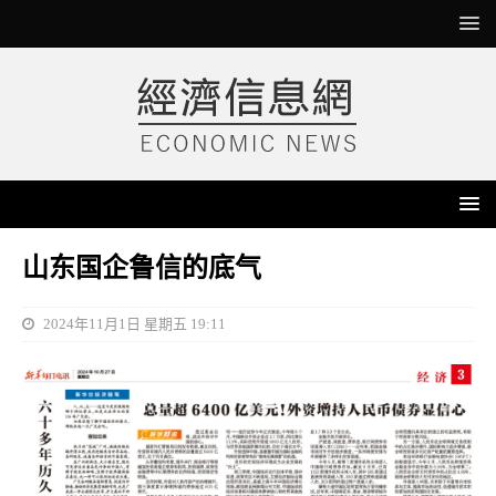
山东国企鲁信的底气
2024年11月1日 星期五 19:11