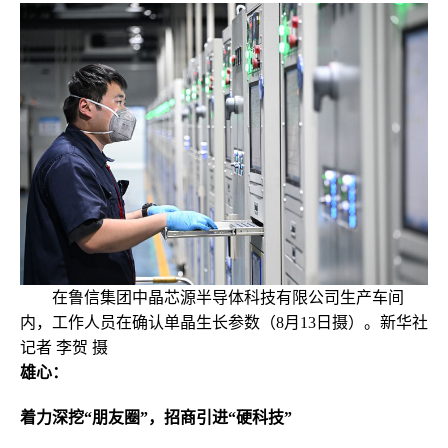
在鲁信集团中晶芯源半导体科技有限公司生产车间
内，工作人员在确认单晶生长参数（8月13日摄）。新华社
记者 李贺 摄
雄心：
着力深挖“朋友圈”，招商引进“硬科技”