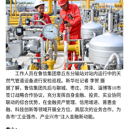
工作人员在鲁信集团章丘东分输站对站内运行中的天
然气管道设备进行安检巡视。新华社记者 李贺 摄
据了解，鲁信集团先后与聊城、枣庄、菏泽、淄博等10市
签订战略合作协议，充分发挥自身金融、投资、实业协同
联动的综合优势，在金融资产管理、信用增进、普惠金
融、科技创新等领域开展全方位、高层次的业务合作，为
各市“工业强市、产业兴市”注入金融新动能。