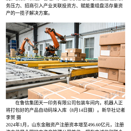
务压力、招商引入产业关联投资方、赋能重组盘活存量资
产的一揽子解决方案。
在鲁信集团天一印务有限公司包装车间内，机器人正
将打包好的产品自动码垛入库（8月14日摄）。新华社记者
李贺 摄
2024年1月，山东金融资产注册资本增至496.60亿元，注册