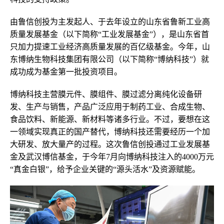
由鲁信创投为主发起人、于去年设立的山东省鲁新工业高
质量发展基金（以下简称“工业发展基金”），是山东省首
只加力提速工业经济高质量发展的百亿级基金。今年，山
东博纳生物科技集团有限公司（以下简称“博纳科技”）就
成功成为基金第一批投资项目。
博纳科技主营膜元件、膜组件、膜过滤分离纯化设备研
发、生产与销售，产品广泛应用于制药工业、合成生物、
食品饮料、新能源、新材料等诸多行业。不过，要想在这
一领域实现真正的国产替代，博纳科技还需要经历一个加
大研发、放大量产的过程。这次鲁信创投通过工业发展基
金及武汉博信基金，于今年7月向博纳科技注入的4000万元
“真金白银”，给予企业关键的“源头活水”及资源赋能。