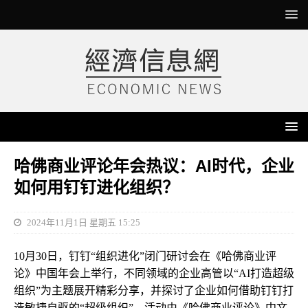
哈佛商业评论年会热议：AI时代，企业
如何用钉钉进化组织？
2024年11月1日 星期五 15:25
10月30日，钉钉“组织进化”闭门研讨会在《哈佛商业评
论》中国年会上举行，不同领域的企业高管以“AI打造超级
组织”为主题展开精彩分享，并探讨了企业如何借助钉钉打
造敏捷自驱的“超级组织”。活动由《哈佛商业评论》中文