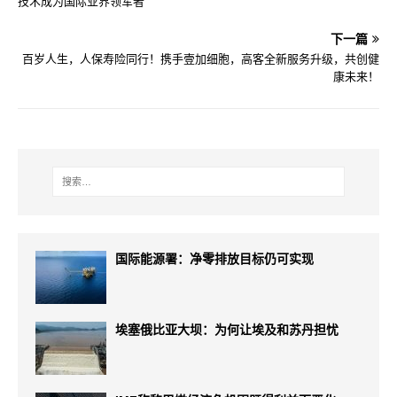
技术成为国际业界领军者
下一篇
百岁人生，人保寿险同行！携手壹加细胞，高客全新服务升级，共创健
康未来！
国际能源署：净零排放目标仍可实现
埃塞俄比亚大坝：为何让埃及和苏丹担忧