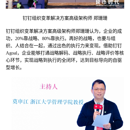
钉钉组织变革解决方案高级架构师 郑珊珊
钉钉组织变革解决方案高级架构师郑珊珊认为，企业的成
功，20%靠战略、80%靠执行。再好的战略，也要与组
织、人结合在一起，通过出色的执行力来变现。借助钉钉
Agoal，企业能够打通战略解码、战略执行、战略评价等核
心环节，实现战略到执行的全闭环，达到目标导向的自驱
型增长。