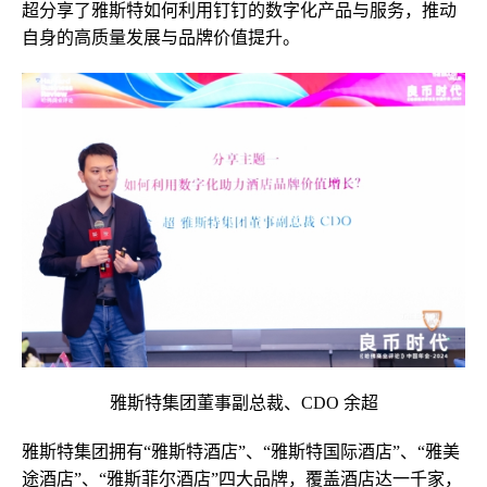
超分享了雅斯特如何利用钉钉的数字化产品与服务，推动
自身的高质量发展与品牌价值提升。
雅斯特集团董事副总裁、CDO 余超
雅斯特集团拥有“雅斯特酒店”、“雅斯特国际酒店”、“雅美
途酒店”、“雅斯菲尔酒店”四大品牌，覆盖酒店达一千家，