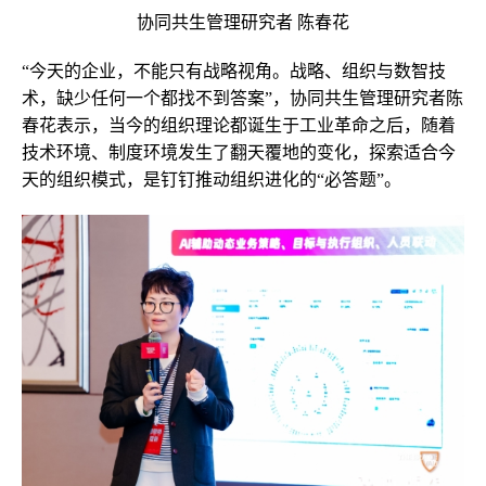
协同共生管理研究者 陈春花
“今天的企业，不能只有战略视角。战略、组织与数智技
术，缺少任何一个都找不到答案”，协同共生管理研究者陈
春花表示，当今的组织理论都诞生于工业革命之后，随着
技术环境、制度环境发生了翻天覆地的变化，探索适合今
天的组织模式，是钉钉推动组织进化的“必答题”。