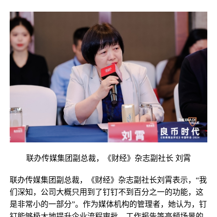
联办传媒集团副总裁，《财经》杂志副社长 刘霄
联办传媒集团副总裁，《财经》杂志副社长刘霄表示，“我
们深知，公司大概只用到了钉钉不到百分之一的功能，这
是非常小的一部分”。作为媒体机构的管理者，她认为，钉
钉能够极大地提升企业流程审批、工作报告等高频场景的