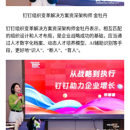
钉钉组织变革解决方案资深架构师 金牡丹
钉钉组织变革解决方案资深架构师金牡丹表示，相互匹配
的组织设计和人才布局，是企业战略成功的基础，应当通
过人才数字化档案、动态人才培养模型、AI辅助识别等手
段，更好地“识人”、“断人”、“育人”。