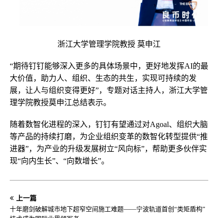
浙江大学管理学院教授 莫申江
“期待钉钉能够深入更多的具体场景中，更好地发挥AI的最
大价值，助力人、组织、生态的共生，实现可持续的发
展，让人与组织变得更好”，专题对话主持人，浙江大学管
理学院教授莫申江总结表示。
随着数智化进程的深入，钉钉有望通过对Agoal、组织大脑
等产品的持续打磨，为企业组织变革的数智化转型提供“推
进器”，为产业的升级发展树立“风向标”，帮助更多伙伴实
现“向内生长”、“向数增长”。
上一篇
十年磨剑破解城市地下超窄空间施工难题——宁波轨道首创“类矩盾构”