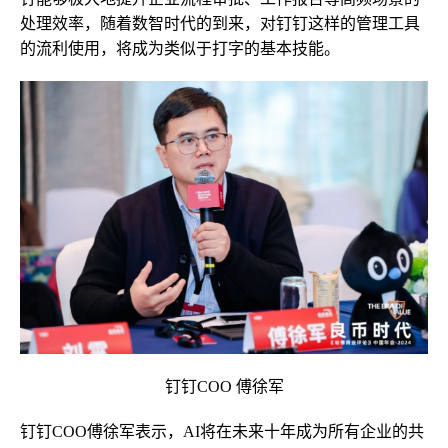
处理效率，随着数智时代的到来，对钉钉这样的管理工具
的流利使用，将成为类似于打字的基本技能。
钉钉COO 傅徐军
钉钉COO傅徐军表示，AI将在未来十年成为所有企业的共