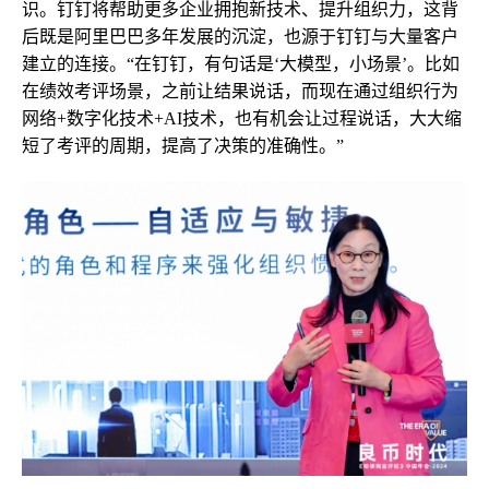
识。钉钉将帮助更多企业拥抱新技术、提升组织力，这背
后既是阿里巴巴多年发展的沉淀，也源于钉钉与大量客户
建立的连接。“在钉钉，有句话是‘大模型，小场景’。比如
在绩效考评场景，之前让结果说话，而现在通过组织行为
网络+数字化技术+AI技术，也有机会让过程说话，大大缩
短了考评的周期，提高了决策的准确性。”