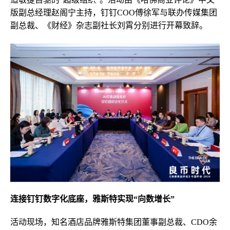
版副总经理赵阁宁主持，钉钉COO傅徐军与联办传媒集团
副总裁、《财经》杂志副社长刘霄分别进行开幕致辞。
连接钉钉数字化底座，雅斯特实现“向数增长”
活动现场，知名酒店品牌雅斯特集团董事副总裁、CDO余