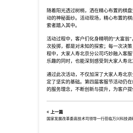
随着阳光透过树梢，洒在精心布置的棋盘
动的神秘面纱。活动现场，精心布置的棋
索者踏入其中。
活动过程中，客户们化身精明的“大富翁
次投掷，都是对未知的探索；每一次决策
程中，大家人寿北京分公司巧妙融入客服
乐趣的同时，也能深刻感受到大家人寿北
通过此次活动，不仅加深了大家人寿北京
定了坚实的基础。第四届客服节活动仍在
的服务理念，不断创新与提升，为客户提
上一篇
国家发展改革委高技术司领导一行莅临万兴科技调