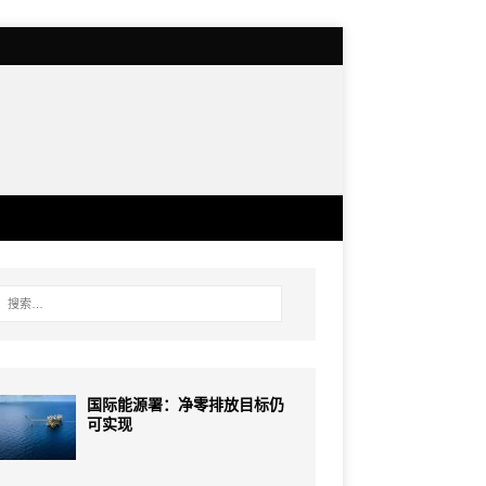
国际能源署：净零排放目标仍
可实现