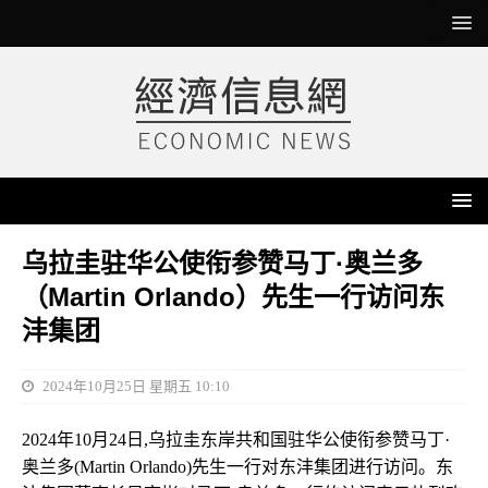
乌拉圭驻华公使衔参赞马丁·奥兰多
（Martin Orlando）先生一行访问东
沣集团
2024年10月25日 星期五 10:10
2024年10月24日,乌拉圭东岸共和国驻华公使衔参赞马丁·
奥兰多(Martin Orlando)先生一行对东沣集团进行访问。东