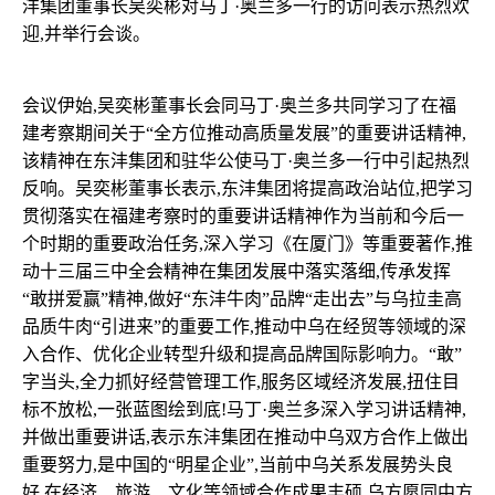
沣集团董事长吴奕彬对马丁·奥兰多一行的访问表示热烈欢
迎,并举行会谈。
会议伊始,吴奕彬董事长会同马丁·奥兰多共同学习了在福
建考察期间关于“全方位推动高质量发展”的重要讲话精神,
该精神在东沣集团和驻华公使马丁·奥兰多一行中引起热烈
反响。吴奕彬董事长表示,东沣集团将提高政治站位,把学习
贯彻落实在福建考察时的重要讲话精神作为当前和今后一
个时期的重要政治任务,深入学习《在厦门》等重要著作,推
动十三届三中全会精神在集团发展中落实落细,传承发挥
“敢拼爱赢”精神,做好“东沣牛肉”品牌“走出去”与乌拉圭高
品质牛肉“引进来”的重要工作,推动中乌在经贸等领域的深
入合作、优化企业转型升级和提高品牌国际影响力。“敢”
字当头,全力抓好经营管理工作,服务区域经济发展,扭住目
标不放松,一张蓝图绘到底!马丁·奥兰多深入学习讲话精神,
并做出重要讲话,表示东沣集团在推动中乌双方合作上做出
重要努力,是中国的“明星企业”,当前中乌关系发展势头良
好,在经济、旅游、文化等领域合作成果丰硕,乌方愿同中方