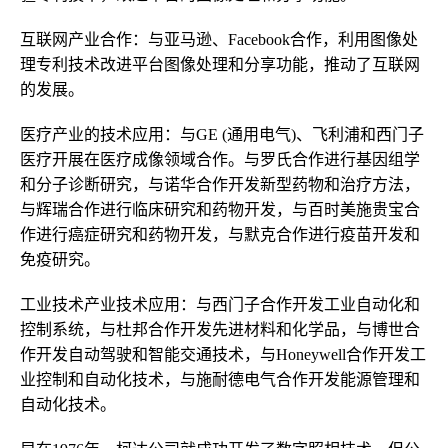
互联网产业合作：与亚马逊、Facebook合作，利用图像处
理专利技术改进平台图像处理和分享功能，推动了互联网
的发展。
医疗产业的技术应用：与GE (通用电气)、飞利浦和西门子
医疗开展在医疗成像领域合作。与罗氏合作进行基因组学
和分子诊断研究，与诺华合作开发新型药物和治疗方法，
与辉瑞合作进行临床研究和药物开发，与百时美施贵宝合
作进行癌症研究和药物开发，与默克合作进行疫苗开发和
免疫研究。
工业技术产业技术应用：与西门子合作开发工业自动化和
控制系统，与杜邦合作开发先进材料和化学品，与博世合
作开发自动驾驶和智能交通技术，与Honeywell合作开发工
业控制和自动化技术，与施耐德电气合作开发能源管理和
自动化技术。