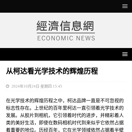
从柯达看光学技术的辉煌历程
2024年10月24日 星期四 15:45
在光学技术的辉煌历程之中，柯达品牌一直是不可忽视的
标志性存在。上世纪的百年里柯达一直引领着光学技术的
发展。从胶片到相机，它引领着时代的进步，并精彩着人
类的美好生活，即使在数码相机时代到来似乎它依然占据
着重要的地位。历经百年，它在光学领域依然占据着半壁