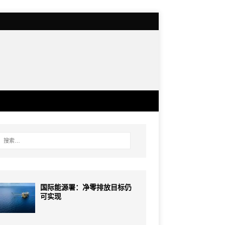
国际能源署：净零排放目标仍
可实现