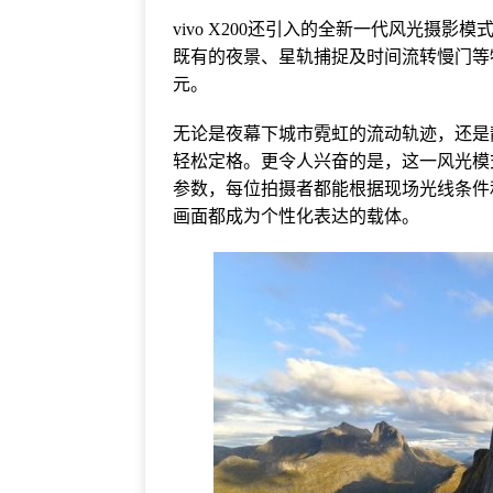
vivo X200还引入的全新一代风光摄
既有的夜景、星轨捕捉及时间流转慢门等
元。
无论是夜幕下城市霓虹的流动轨迹，还是
轻松定格。更令人兴奋的是，这一风光模
参数，每位拍摄者都能根据现场光线条件
画面都成为个性化表达的载体。