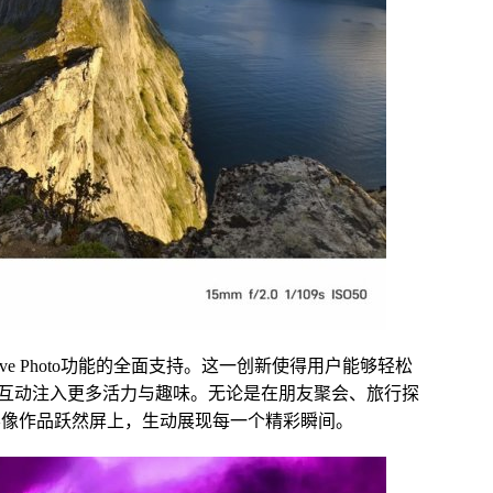
Live Photo功能的全面支持。这一创新使得用户能够轻松
互动注入更多活力与趣味。无论是在朋友聚会、旅行探
您的影像作品跃然屏上，生动展现每一个精彩瞬间。