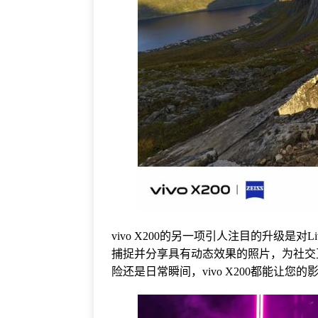
vivo X200的另一项引人注目的升级是对
捕捉并分享具有动态效果的照片，为社交
险还是日常瞬间，vivo X200都能让