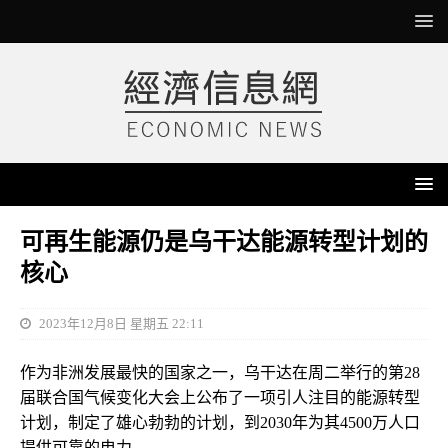
可再生能源仍是乌干达能源转型计划的
核心
2023年12月8日 星期五 22:11
作为非洲发展最快的国家之一，乌干达在周二举行的第28
届联合国气候变化大会上公布了一项引人注目的能源转型
计划，制定了雄心勃勃的计划，到2030年为其4500万人口
提供可靠的电力。