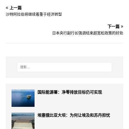
上一篇
沙特阿拉伯将继续着重于经济转型
下一篇
日本央行副行长强调结束超宽松政策的好处
国际能源署：净零排放目标仍可实现
埃塞俄比亚大坝：为何让埃及和苏丹担忧