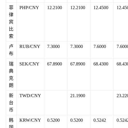
菲
PHP/CNY
12.2100
12.2100
12.4500
12.45
律
宾
比
索
卢
RUB/CNY
7.3000
7.3000
7.6000
7.600
布
瑞
SEK/CNY
67.8900
67.8900
68.4300
68.43
典
克
朗
新
TWD/CNY
21.1900
23.22
台
币
韩
KRW/CNY
0.5200
0.5200
0.5242
0.524
国