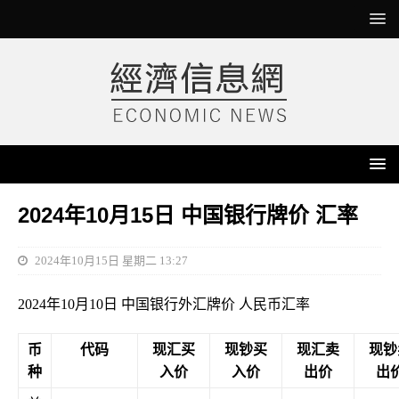
2024年10月15日 中国银行牌价 汇率
2024年10月15日 星期二 13:27
2024年10月10日 中国银行外汇牌价 人民币汇率
币
代码
现汇买
现钞买
现汇卖
现钞
种
入价
入价
出价
出