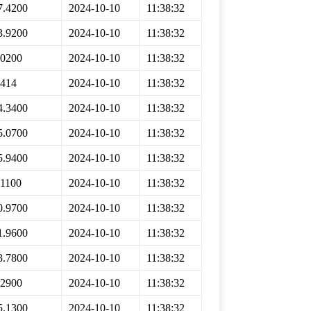
7.4200
2024-10-10
11:38:32
3.9200
2024-10-10
11:38:32
.0200
2024-10-10
11:38:32
7414
2024-10-10
11:38:32
4.3400
2024-10-10
11:38:32
5.0700
2024-10-10
11:38:32
5.9400
2024-10-10
11:38:32
.1100
2024-10-10
11:38:32
0.9700
2024-10-10
11:38:32
1.9600
2024-10-10
11:38:32
3.7800
2024-10-10
11:38:32
.2900
2024-10-10
11:38:32
5.1300
2024-10-10
11:38:32