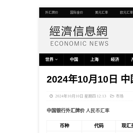
外汇牌价
国际金价
美元汇率
欧元汇率
世界
中国
上海
经济
2024年10月10日
2024年10月10日 星期四 12:13
市场
中国银行外汇牌价
人民币汇率
币种
代码
现汇