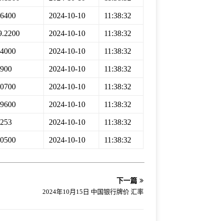
.6400
2024-10-10
11:38:32
9.2200
2024-10-10
11:38:32
.4000
2024-10-10
11:38:32
2900
2024-10-10
11:38:32
.0700
2024-10-10
11:38:32
.9600
2024-10-10
11:38:32
5253
2024-10-10
11:38:32
.0500
2024-10-10
11:38:32
下一篇
2024年10月15日 中国银行牌价 汇率